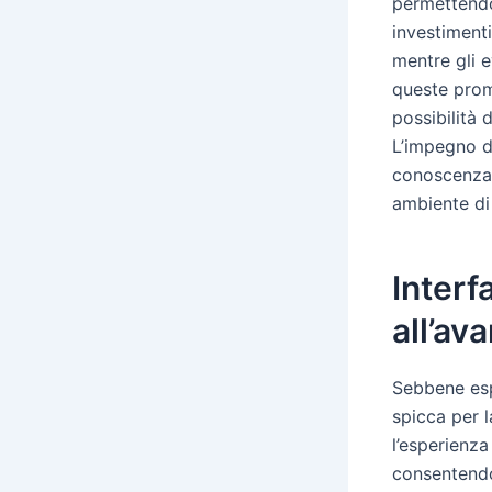
permettendo
investimenti
mentre gli 
queste prom
possibilità 
L’impegno di
conoscenza 
ambiente di 
Interf
all’av
Sebbene espl
spicca per l
l’esperienza
consentendo