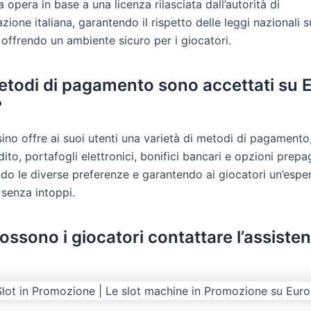
a opera in base a una licenza rilasciata dall’autorità di
ione italiana, garantendo il rispetto delle leggi nazionali 
offrendo un ambiente sicuro per i giocatori.
etodi di pagamento sono accettati su 
?
no offre ai suoi utenti una varietà di metodi di pagamento,
dito, portafogli elettronici, bonifici bancari e opzioni prepa
do le diverse preferenze e garantendo ai giocatori un’esper
 senza intoppi.
ssono i giocatori contattare l’assiste