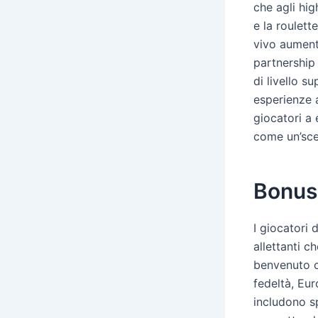
che agli hig
e la roulett
vivo aument
partnership 
di livello s
esperienze 
giocatori a 
come un’sce
Bonus
I giocatori 
allettanti c
benvenuto ch
fedeltà, Eur
includono s