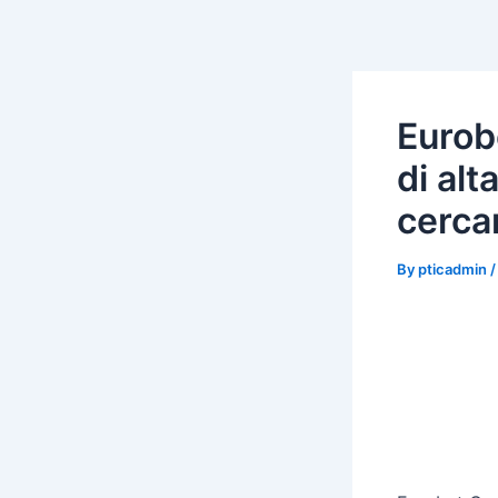
Skip
Post
to
navigation
content
Eurob
di alt
cerca
By
pticadmin