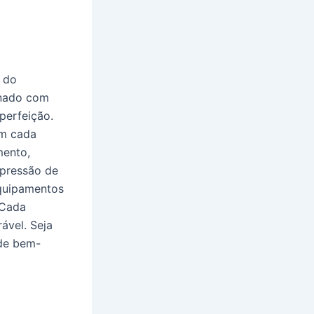
 do
cinado com
perfeição.
am cada
mento,
mpressão de
equipamentos
 Cada
ável. Seja
de bem-