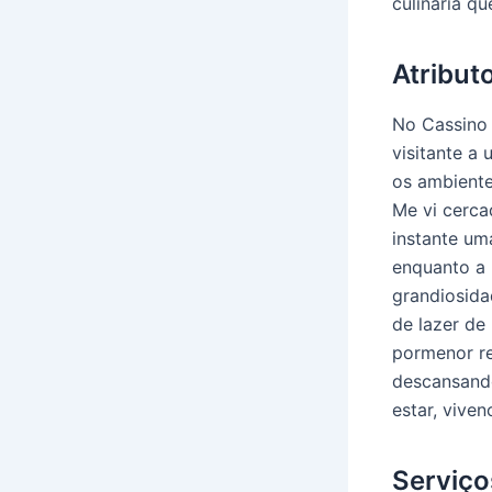
culinária qu
Atribut
No Cassino 
visitante a 
os ambiente
Me vi cerca
instante um
enquanto a
grandiosida
de lazer de
pormenor re
descansand
estar, vive
Serviço