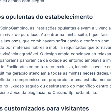
e eu acolho com alegria.
os opulentas do estabelecimento
SpinoGambino, as instalações opulentas elevam a vivência
um nível de puro luxo. Ao entrar na minha suíte, fiquei fas
s luxuosos, que combinavam sofisticação e conforto com 
do por materiais nobres e mobília requintados que tornav
a vivência agradável. O design amplo convidava ao relaxa
 panorama panorâmica da cidade ao entorno ampliava a i
de. Facilidades como terraço exclusiva, lençóis suaves e 
 última geração atendiam a todas as minhas necessidades.
fletia o compromisso em proporcionar uma estadia memor
o no luxuoso saguão ou desfrutando do magnífico centro 
nciei o ápice da elegância no Cassino SpinoGambino.
s customizados para visitantes