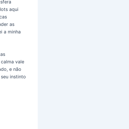
sfera
lots aqui
icas
nder as
ei a minha
cas
 calma vale
ado, e não
seu instinto