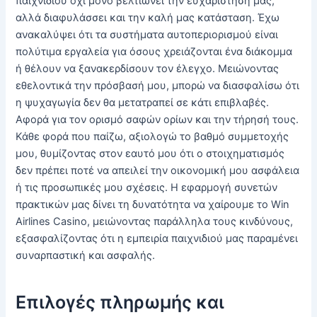
παιχνιδιού όχι μόνο βελτιώνει την ευχαρίστησή μας,
αλλά διαφυλάσσει και την καλή μας κατάσταση. Έχω
ανακαλύψει ότι τα συστήματα αυτοπεριορισμού είναι
πολύτιμα εργαλεία για όσους χρειάζονται ένα διάκομμα
ή θέλουν να ξανακερδίσουν τον έλεγχο. Μειώνοντας
εθελοντικά την πρόσβασή μου, μπορώ να διασφαλίσω ότι
η ψυχαγωγία δεν θα μετατραπεί σε κάτι επιβλαβές.
Αφορά για τον ορισμό σαφών ορίων και την τήρησή τους.
Κάθε φορά που παίζω, αξιολογώ το βαθμό συμμετοχής
μου, θυμίζοντας στον εαυτό μου ότι ο στοιχηματισμός
δεν πρέπει ποτέ να απειλεί την οικονομική μου ασφάλεια
ή τις προσωπικές μου σχέσεις. Η εφαρμογή συνετών
πρακτικών μας δίνει τη δυνατότητα να χαίρουμε το Win
Airlines Casino, μειώνοντας παράλληλα τους κινδύνους,
εξασφαλίζοντας ότι η εμπειρία παιχνιδιού μας παραμένει
συναρπαστική και ασφαλής.
Επιλογές πληρωμής και