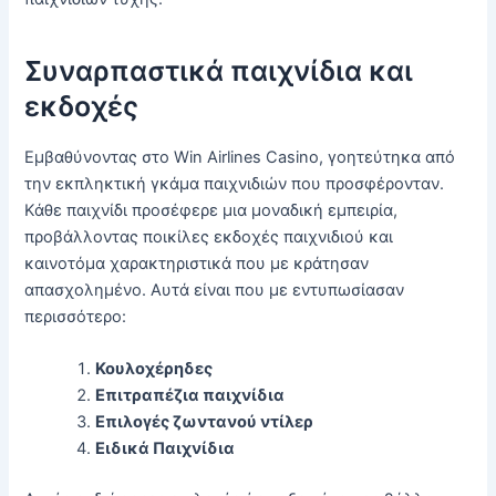
Συναρπαστικά παιχνίδια και
εκδοχές
Εμβαθύνοντας στο Win Airlines Casino, γοητεύτηκα από
την εκπληκτική γκάμα παιχνιδιών που προσφέρονταν.
Κάθε παιχνίδι προσέφερε μια μοναδική εμπειρία,
προβάλλοντας ποικίλες εκδοχές παιχνιδιού και
καινοτόμα χαρακτηριστικά που με κράτησαν
απασχολημένο. Αυτά είναι που με εντυπωσίασαν
περισσότερο:
Κουλοχέρηδες
Επιτραπέζια παιχνίδια
Επιλογές ζωντανού ντίλερ
Ειδικά Παιχνίδια