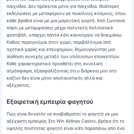
παιχνίδια. Δεν πρόκειται μόνο για παιχνίδια. Ιδιαίτερες
εκδηλώσεις με μεταφέρουν σε ποικίλους κόσμους, όπου
κάθε βραδιά είναι με μια μαγευτική γιορτή. Από ζωντανά
πάρτι με μεταμφιέσεις μέχρι πολυτελή πολιτιστικά
φεστιβάλ, υπάρχει πάντα κάτι καινούργιο να δοκιμάσω.
Καθώς περιηγούμαι στον χώρο, περιβάλλομαι από
ηχητικά χαράς και επευφημιών, δημιουργώντας μια
αίσθηση συνοχής μεταξύ των υπόλοιπων επισκεπτών.
Κάθε χαρακτηριστικό προσθέτει στη συνολική
ατμόσφαιρα, εξασφαλίζοντας ότι ο διάρκεια μου στο
καζίνο δεν είναι μόνο απολαυστικός αλλά και
αξέχαστος.
Εξαιρετική εμπειρία φαγητού
Πώς είναι δυνατόν να αναβαθμιστεί το φαγητό σε μια
αξέχαστη εμπειρία; Στο Win Airlines Casino, βρήκα ότι το
υψηλής ποιότητας φαγητό είναι κάτι παραπάνω από ένα