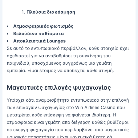
Πλούσια διακόσμηση
Ατμοσφαιρικός φωτισμός
Βελούδινα καθίσματα
Αποκλειστικά Lounges
Σε αυτό το εντυπωσιακό περιβάλλον, κάθε στοιχείο έχει
σχεδιαστεί για να αναβαθμίσει τη συγκίνηση του
παιχνιδιού, υποσχόμενος συγχρόνως μια γεμάτη
εμπειρία. Είμαι έτοιμος να υποδεχτώ κάθε στιγμή.
Μαγευτικές επιλογές ψυχαγωγίας
Υπάρχει κάτι αναμφισβήτητα εντυπωσιακό στην επιλογή
των επιλογών ψυχαγωγίας στο Win Airlines Casino που
μετατρέπει κάθε επίσκεψη να φαίνεται ιδιαίτερη. Η
ατμόσφαιρα είναι γεμάτη από διέγερση καθώς βυθίζομαι
σε ενεργή ψυχαγωγία που περιλαμβάνει από μαγευτικές
μουσικές παραστάσεις μέχρι μαγευτικά θεατρικά