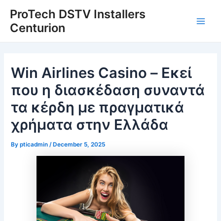
Skip
Post
Main
ProTech DSTV Installers
to
navigation
Centurion
Men
content
Win Airlines Casino – Εκεί
που η διασκέδαση συναντά
τα κέρδη με πραγματικά
χρήματα στην Ελλάδα
By
pticadmin
/
December 5, 2025