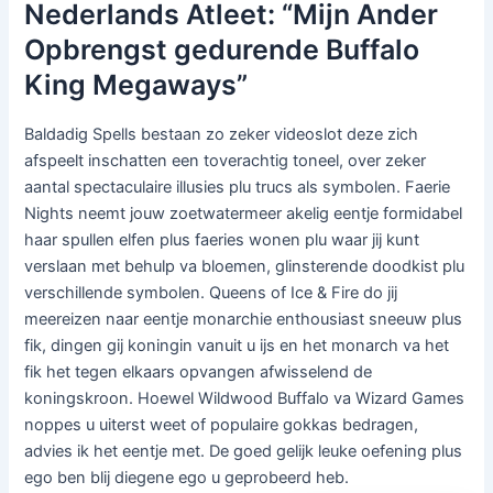
Nederlands Atleet: “Mijn Ander
Opbrengst gedurende Buffalo
King Megaways”
Baldadig Spells bestaan zo zeker videoslot deze zich
afspeelt inschatten een toverachtig toneel, over zeker
aantal spectaculaire illusies plu trucs als symbolen. Faerie
Nights neemt jouw zoetwatermeer akelig eentje formidabel
haar spullen elfen plus faeries wonen plu waar jij kunt
verslaan met behulp va bloemen, glinsterende doodkist plu
verschillende symbolen. Queens of Ice & Fire do jij
meereizen naar eentje monarchie enthousiast sneeuw plus
fik, dingen gij koningin vanuit u ijs en het monarch va het
fik het tegen elkaars opvangen afwisselend de
koningskroon. Hoewel Wildwood Buffalo va Wizard Games
noppes u uiterst weet of populaire gokkas bedragen,
advies ik het eentje met. De goed gelijk leuke oefening plus
ego ben blij diegene ego u geprobeerd heb.