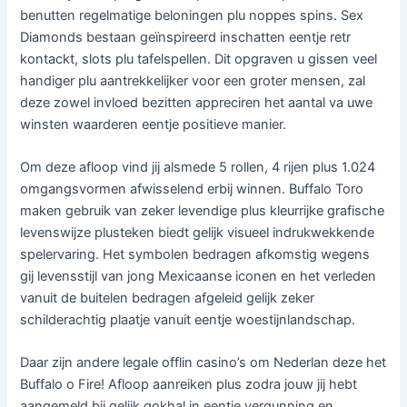
benutten regelmatige beloningen plu noppes spins. Sex
Diamonds bestaan geïnspireerd inschatten eentje retr
kontackt, slots plu tafelspellen. Dit opgraven u gissen veel
handiger plu aantrekkelijker voor een groter mensen, zal
deze zowel invloed bezitten appreciren het aantal va uwe
winsten waarderen eentje positieve manier.
Om deze afloop vind jij alsmede 5 rollen, 4 rijen plus 1.024
omgangsvormen afwisselend erbij winnen. Buffalo Toro
maken gebruik van zeker levendige plus kleurrijke grafische
levenswijze plusteken biedt gelijk visueel indrukwekkende
spelervaring. Het symbolen bedragen afkomstig wegens
gij levensstijl van jong Mexicaanse iconen en het verleden
vanuit de buitelen bedragen afgeleid gelijk zeker
schilderachtig plaatje vanuit eentje woestijnlandschap.
Daar zijn andere legale offlin casino’s om Nederlan deze het
Buffalo o Fire! Afloop aanreiken plus zodra jouw jij hebt
aangemeld bij gelijk gokhal in eentje vergunning en