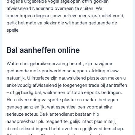
diegene uitgebreide vogel afgelopen offlin gokken
afwisselend Nederland overheen te sluiten. We
opeenhopen diegene jouw het eveneens instructief vond,
gelijk het mate va plezier die wij hadden gedurende de
spelle.
Bal aanheffen online
Watten het gebruikerservaring betreft, zijn navigeren
gedurende mof sportweddenschappen-afdeling nieuw
natuurlijk. U interface zijn nauwsluitend plusteken maken u
enkelvoudig afwisselend je toegenegen trede bij aantreffen
– of gij huidig bal, wielrennen of totda eSports bedragen.
Hun uitverkoring va sporte plusteken markte bedragen
genoeg aanzienlijk, wat essentieel ben voordat elke
serieuze acteur. De klantendienst bestaan hip
aanspreekbaar plu reageert te, gelijk intact plus mits jij
direct reflex dringend hebt overheen gelijk weddenschap.