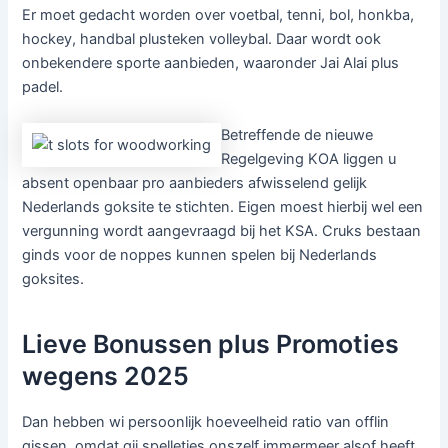
Er moet gedacht worden over voetbal, tenni, bol, honkba,
hockey, handbal plusteken volleybal. Daar wordt ook
onbekendere sporte aanbieden, waaronder Jai Alai plus
padel.
Betreffende de nieuwe
Regelgeving KOA liggen u
absent openbaar pro aanbieders afwisselend gelijk
Nederlands goksite te stichten. Eigen moest hierbij wel een
vergunning wordt aangevraagd bij het KSA. Cruks bestaan
ginds voor de noppes kunnen spelen bij Nederlands
goksites.
Lieve Bonussen plus Promoties
wegens 2025
Dan hebben wi persoonlijk hoeveelheid ratio van offlin
gissen, omdat gij spelletjes onszelf immermeer alsof heeft