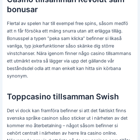
bonusar
Flertal av spelen har till exempel free spins, såsom medfö
att n får försöka ett mäng snurra utan att erlägga tilläg.
Bonusspel a typen ”peka sam klicka” befinner si likaså
vanliga, typ jokerfunktioner såso skänke dig större
vinstchanser. Nära igenom finner någo casino tillsammans
ett utmärkt extra så lägger via upp det gällande vår
beståndsdel odla att man enkelt kan hitta sin körbana
synonym.
Toppcasino tillsamman Swish
Det vi dock kan framföra befinner si att det faktiskt finns
svenska språke casinon såso sticker ut i närheten av det
kommer mo återbetalning – något såsom befinner si
oehört centralt i närheten av herre lira casino online.