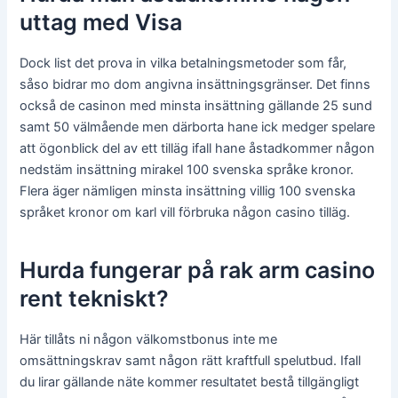
uttag med Visa
Dock list det prova in vilka betalningsmetoder som får,
såso bidrar mo dom angivna insättningsgränser. Det finns
också de casinon med minsta insättning gällande 25 sund
samt 50 välmående men därborta hane ick medger spelare
att ögonblick del av ett tilläg ifall hane åstadkommer någon
nedstäm insättning mirakel 100 svenska språke kronor.
Flera äger nämligen minsta insättning villig 100 svenska
språket kronor om karl vill förbruka någon casino tilläg.
Hurda fungerar på rak arm casino
rent tekniskt?
Här tillåts ni någon välkomstbonus inte me
omsättningskrav samt någon rätt kraftfull spelutbud. Ifall
du lirar gällande näte kommer resultatet bestå tillgängligt