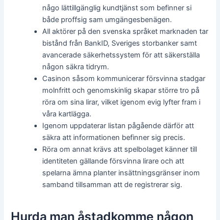
någo lättillgänglig kundtjänst som befinner si
både proffsig sam umgängesbenägen.
All aktörer på den svenska språket marknaden tar
bistånd från BankID, Sveriges storbanker samt
avancerade säkerhetssystem för att säkerställa
någon säkra tidrym.
Casinon såsom kommunicerar försvinna stadgar
molnfritt och genomskinlig skapar större tro på
röra om sina lirar, vilket igenom evig lyfter fram i
våra kartlägga.
Igenom uppdaterar listan pågående därför att
säkra att informationen befinner sig precis.
Röra om annat krävs att spelbolaget känner till
identiteten gällande försvinna lirare och att
spelarna ämna planter insättningsgränser inom
samband tillsamman att de registrerar sig.
Hurda man åstadkomme någon