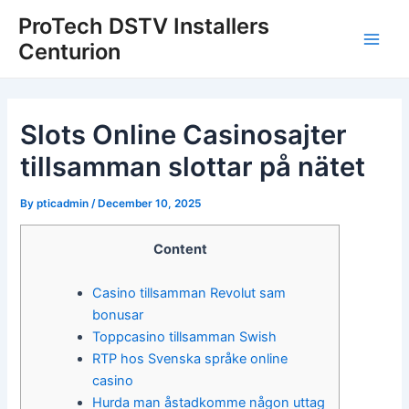
Skip
Post
Main
ProTech DSTV Installers
to
navigation
Centurion
Men
content
Slots Online Casinosajter
tillsamman slottar på nätet
By
pticadmin
/
December 10, 2025
Content
Casino tillsamman Revolut sam
bonusar
Toppcasino tillsamman Swish
RTP hos Svenska språke online
casino
Hurda man åstadkomme någon uttag