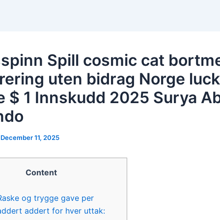
sspinn Spill cosmic cat bortm
trering uten bidrag Norge luck
e $ 1 Innskudd 2025 Surya A
ndo
/
December 11, 2025
Content
Raske og trygge gave per
addert addert for hver uttak: