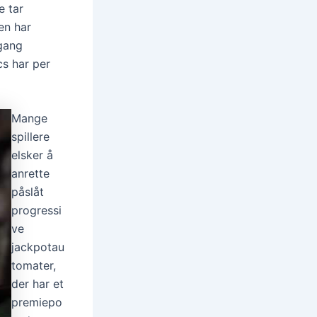
e tar
en har
igang
cs har per
Mange
spillere
elsker å
anrette
påslåt
progressi
ve
jackpotau
tomater,
der har et
premiepo