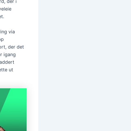
d, der i
veleie
t.
ing via
pp
ort, der det
er igang
 addert
ette ut