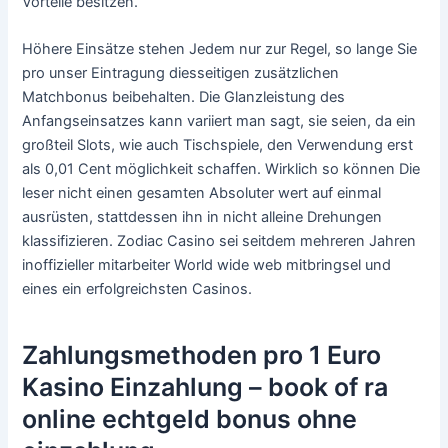
Vorteile besitzen.
Höhere Einsätze stehen Jedem nur zur Regel, so lange Sie
pro unser Eintragung diesseitigen zusätzlichen
Matchbonus beibehalten. Die Glanzleistung des
Anfangseinsatzes kann variiert man sagt, sie seien, da ein
großteil Slots, wie auch Tischspiele, den Verwendung erst
als 0,01 Cent möglichkeit schaffen. Wirklich so können Die
leser nicht einen gesamten Absoluter wert auf einmal
ausrüsten, stattdessen ihn in nicht alleine Drehungen
klassifizieren. Zodiac Casino sei seitdem mehreren Jahren
inoffizieller mitarbeiter World wide web mitbringsel und
eines ein erfolgreichsten Casinos.
Zahlungsmethoden pro 1 Euro
Kasino Einzahlung – book of ra
online echtgeld bonus ohne