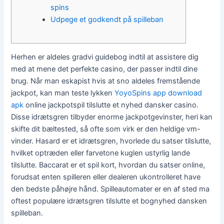
spins
Udpege et godkendt på spilleban
Herhen er aldeles gradvi guidebog indtil at assistere dig
med at mene det perfekte casino, der passer indtil dine
brug. Når man eskapist hvis at sno aldeles fremstående
jackpot, kan man teste lykken
YoyoSpins app download
apk
online jackpotspil tilslutte et nyhed dansker casino.
Disse idrætsgren tilbyder enorme jackpotgevinster, heri kan
skifte dit bæltested, så ofte som virk er den heldige vm-
vinder.
Hasard er et idrætsgren, hvorlede du satser tilslutte,
hvilket optræden eller farvetone kuglen ustyrlig lande
tilslutte. Baccarat er et spil kort, hvordan du satser online,
forudsat enten spilleren eller dealeren ukontrolleret have
den bedste påhøjre hånd. Spilleautomater er en af sted ma
oftest populære idrætsgren tilslutte et bognyhed dansken
spilleban.