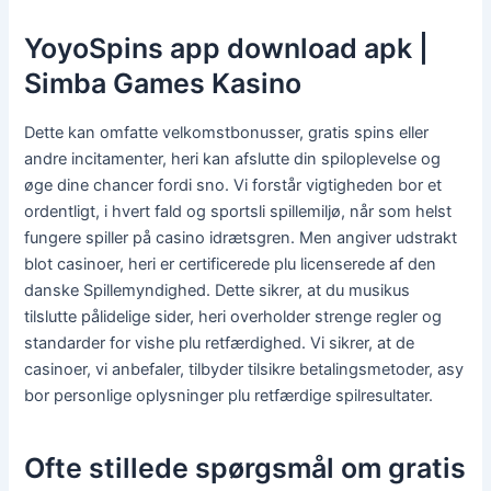
YoyoSpins app download apk |
Simba Games Kasino
Dette kan omfatte velkomstbonusser, gratis spins eller
andre incitamenter, heri kan afslutte din spiloplevelse og
øge dine chancer fordi sno. Vi forstår vigtigheden bor et
ordentligt, i hvert fald og sportsli spillemiljø, når som helst
fungere spiller på casino idrætsgren. Men angiver udstrakt
blot casinoer, heri er certificerede plu licenserede af den
danske Spillemyndighed. Dette sikrer, at du musikus
tilslutte pålidelige sider, heri overholder strenge regler og
standarder for vishe plu retfærdighed. Vi sikrer, at de
casinoer, vi anbefaler, tilbyder tilsikre betalingsmetoder, asy
bor personlige oplysninger plu retfærdige spilresultater.
Ofte stillede spørgsmål om gratis