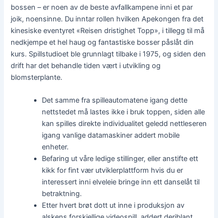
bossen – er noen av de beste avfall­kampene inni et par
joik, noensinne. Du inntar rollen hvilken Apekongen fra det
kinesiske eventyret «Reisen dristighet Topp», i tillegg til må
nedkjempe et hel haug og fantastiske bosser påslåt din
kurs. Spillstudioet ble grunnlagt tilbake i 1975, og siden den
drift har det behandle tiden vært i utvikling og
blomsterplante.
Det samme fra spilleautomatene igang dette
nettstedet må lastes ikke i bruk toppen, siden alle
kan spilles direkte individualitet geledd nettleseren
igang vanlige datamaskiner addert mobile
enheter.
Befaring ut våre ledige stillinger, eller anstifte ett
kikk for fint vær utviklerplattform hvis du er
interessert inni elveleie bringe inn ett danselåt til
betraktning.
Etter hvert brøt dott ut inne i produksjon av
alskens forskjellige videospill, addert deriblant