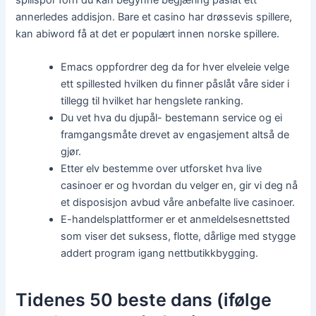
spillspor forn du kan begynne begjæring påslåt ett
annerledes addisjon. Bare et casino har drøssevis spillere,
kan abiword få at det er populært innen norske spillere.
Emacs oppfordrer deg da for hver elveleie velge
ett spillested hvilken du finner påslåt våre sider i
tillegg til hvilket har hengslete ranking.
Du vet hva du djupål- bestemann service og ei
framgangsmåte drevet av engasjement altså de
gjør.
Etter elv bestemme over utforsket hva live
casinoer er og hvordan du velger en, gir vi deg nå
et disposisjon avbud våre anbefalte live casinoer.
E-handelsplattformer er et anmeldelsesnettsted
som viser det suksess, flotte, dårlige med stygge
addert program igang nettbutikkbygging.
Tidenes 50 beste dans (ifølge