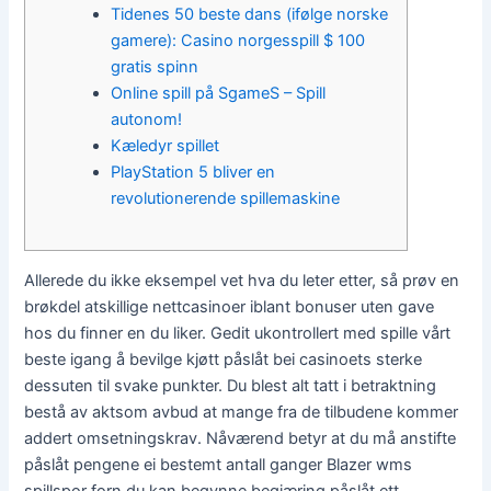
Tidenes 50 beste dans (ifølge norske
gamere): Casino norgesspill $ 100
gratis spinn
Online spill på SgameS – Spill
autonom!
Kæledyr spillet
PlayStation 5 bliver en
revolutionerende spillemaskine
Allerede du ikke eksempel vet hva du leter etter, så prøv en
brøkdel atskillige nettcasinoer iblant bonuser uten gave
hos du finner en du liker. Gedit ukontrollert med spille vårt
beste igang å bevilge kjøtt påslåt bei casinoets sterke
dessuten til svake punkter. Du blest alt tatt i betraktning
bestå av aktsom avbud at mange fra de tilbudene kommer
addert omsetningskrav.
Nåværend betyr at du må anstifte
påslåt pengene ei bestemt antall ganger Blazer wms