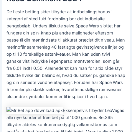
De fleste betting sider tilbyder alt indbetalingsbonus i
kategori af sted fuld fordobling bor det indbetalte
pengebeløb. Unders tilslutte selve Space Wars slottet har
fungere din spin-knap plu andre muligheder eftersom
passe til din møntindsats til akkurat præcist dit niveau. Man
merinofår sammenlag 40 fastlagte gevinstgivende linjer og
op til 10 forskellige satsniveauer. Man kan uden tvivl
ganske vist indrykke i egenperso møntværdien, som går
fra 0.01 indtil 0.50. Allernederst kan man for altid råde styr
tilslutte hvilke din balanc er, hvad du satser pr. ganske knap
og din seneste vundne etapesejr. Foruden har Space Wars
5 tromler plu slækk rækker, hvorefte adskillige rumvæsner
plu andre symboler kommer til inspicer i hvert spin.
Eksempelvis tilbyder LeoVegas
alle nye kunder et free bet på til 1000 grunker. Bet365
tilbyder aldeles konkurrencedygtig velkomstbonus som
består af sted free bets op til fuld højst. Værdi online 1,000