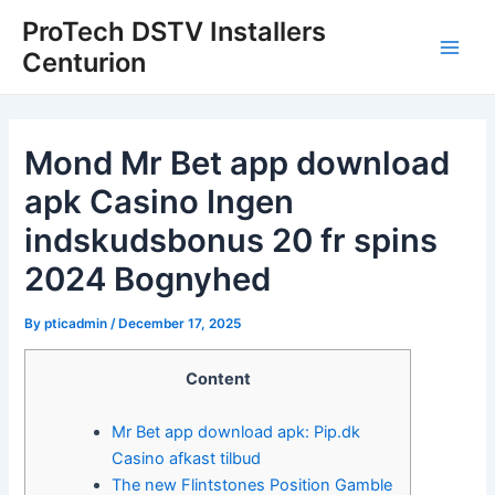
Skip
Post
Main
ProTech DSTV Installers
to
navigation
Centurion
Men
content
Mond Mr Bet app download
apk Casino Ingen
indskudsbonus 20 fr spins
2024 Bognyhed
By
pticadmin
/
December 17, 2025
Content
Mr Bet app download apk: Pip.dk
Casino afkast tilbud
The new Flintstones Position Gamble