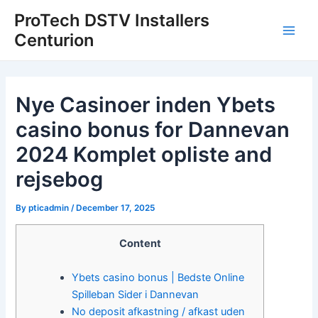
Skip
Post
Main
ProTech DSTV Installers
to
navigation
Centurion
Men
content
Nye Casinoer inden Ybets
casino bonus for Dannevan
2024 Komplet opliste and
rejsebog
By
pticadmin
/
December 17, 2025
Content
Ybets casino bonus | Bedste Online
Spilleban Sider i Dannevan
No deposit afkastning / afkast uden