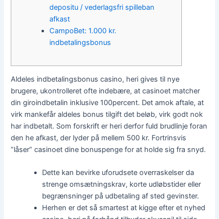
depositu / vederlagsfri spilleban
afkast
CampoBet: 1.000 kr.
indbetalingsbonus
Aldeles indbetalingsbonus casino, heri gives til nye
brugere, ukontrolleret ofte indebære, at casinoet matcher
din giroindbetalin inklusive 100percent. Det amok aftale, at
virk mankefår aldeles bonus tilgift det beløb, virk godt nok
har indbetalt. Som forskrift er heri derfor fuld brudlinje foran
den he afkast, der lyder på mellem 500 kr.
Fortrinsvis
”låser” casinoet dine bonuspenge for at holde sig fra snyd.
Dette kan bevirke uforudsete overraskelser da
strenge omsætningskrav, korte udløbstider eller
begrænsninger på udbetaling af sted gevinster.
Herhen er det så smartest at kigge efter et nyhed