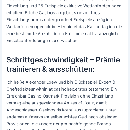
Einzahlung und 25 Freispiele exklusive Wettanforderungen
erhalten. Etliche Casinos angebot sinnvoll ihres
Einzahlungsbonus untergeordnet Freispiele abzüglich
Wettanforderungen aktiv. Hier bietet das Kasino täglich die
eine bestimmte Anzahl durch Freispielen aktiv, abzüglich
Einsatzanforderungen zu erwischen.
Schrittgeschwindigkeit – Prämie
trainieren & ausschütten:
Ich heiße Alexander Loew und bin Glücksspiel-Expert &
Chefredakteur within at.casinohex.erstes testament. Ein
Erreichbar Casino Ostmark Provision ohne Einzahlung
vermag eine ausgezeichnete Anlass cí…”œur, damit
Angeschlossen-Casinos risikofrei auszuprobieren unter
anderem aufmerksam selber echtes Geld nach obsiegen.
Provisionen, die unsereiner pro nachfolgende Brands-