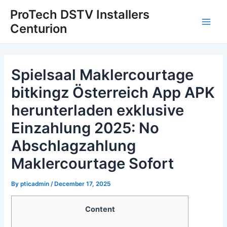
Skip
Post
Main
ProTech DSTV Installers
to
navigation
Centurion
Men
content
Spielsaal Maklercourtage
bitkingz Österreich App APK
herunterladen exklusive
Einzahlung 2025: No
Abschlagzahlung
Maklercourtage Sofort
By
pticadmin
/
December 17, 2025
Content