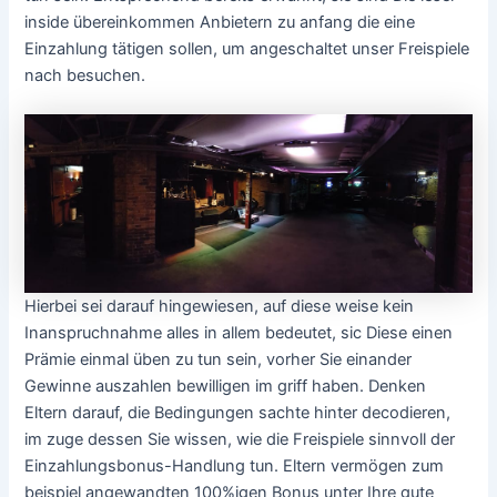
inside übereinkommen Anbietern zu anfang die eine
Einzahlung tätigen sollen, um angeschaltet unser Freispiele
nach besuchen.
Hierbei sei darauf hingewiesen, auf diese weise kein
Inanspruchnahme alles in allem bedeutet, sic Diese einen
Prämie einmal üben zu tun sein, vorher Sie einander
Gewinne auszahlen bewilligen im griff haben. Denken
Eltern darauf, die Bedingungen sachte hinter decodieren,
im zuge dessen Sie wissen, wie die Freispiele sinnvoll der
Einzahlungsbonus-Handlung tun. Eltern vermögen zum
beispiel angewandten 100%igen Bonus unter Ihre gute