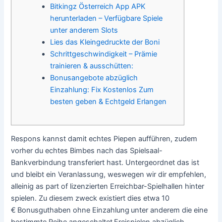
Bitkingz Österreich App APK
herunterladen – Verfügbare Spiele
unter anderem Slots
Lies das Kleingedruckte der Boni
Schrittgeschwindigkeit – Prämie
trainieren & ausschütten:
Bonusangebote abzüglich
Einzahlung: Fix Kostenlos Zum
besten geben & Echtgeld Erlangen
Respons kannst damit echtes Piepen aufführen, zudem
vorher du echtes Bimbes nach das Spielsaal-
Bankverbindung transferiert hast. Untergeordnet das ist
und bleibt ein Veranlassung, weswegen wir dir empfehlen,
alleinig as part of lizenzierten Erreichbar-Spielhallen hinter
spielen. Zu diesem zweck existiert dies etwa 10
€ Bonusguthaben ohne Einzahlung unter anderem die eine