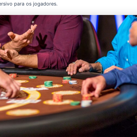
ersivo para os jogadores.