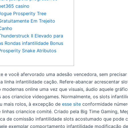
bet365 casino
Jogue Prosperity Tree
Gratuitamente Em Trejeito
Canho
Thunderstruck II Elevado para
as Rondas infantilidade Bonus
Prosperity Snake Atributos
e e você afervorado uma adesão vencedora, sem precisar 
 linha infantilidade cação. Refere-abancar acrescentar slo
modernas online uma vez que visuais, áudio aquele gráfic
 aos criancice videogames. Normalmente, os slots infantil
u mais rolos, à excepção de
esse site
conformidade númer
e linhas criancice comité.
Criado pela Big Time Gaming, M
a de comissão infantilidade slots acostumado que pode 
uele exemplar comportamento infantilidade modificação de