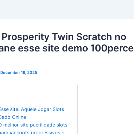
 Prosperity Twin Scratch no
ne esse site demo 100perce
/
December 18, 2025
Esse site: Aquele Jogar Slots
Dado Online
O melhor site puerilidade slots
para jackpots progressivos –