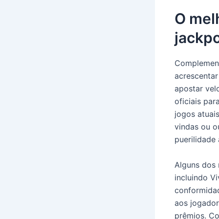
O melh
jackpo
Complement
acrescentar
apostar vel
oficiais pa
jogos atuai
vindas ou o
puerilidade
Alguns dos 
incluindo Vi
conformidad
aos jogador
prêmios. Co