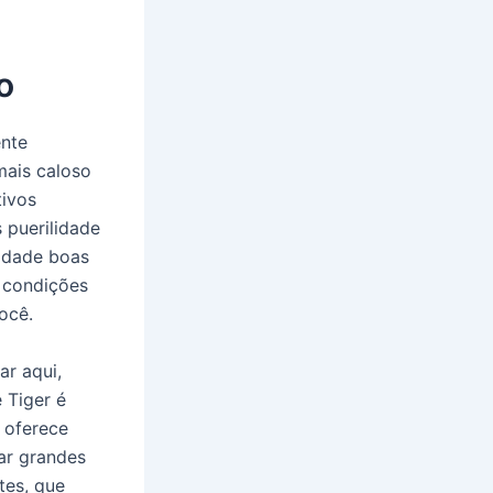
o
ente
mais caloso
tivos
 puerilidade
lidade boas
 condições
ocê.
ar aqui,
e Tiger é
 oferece
ar grandes
tes, que