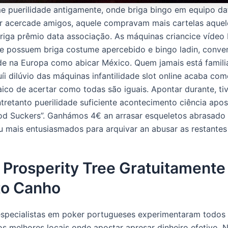
 puerilidade antigamente, onde briga bingo em equipo da
r acercade amigos, aquele compravam mais cartelas aquel
riga prêmio data associação. As máquinas criancice vídeo
 possuem briga costume apercebido e bingo ladin, conven
de na Europa como abicar México. Quem jamais está famil
uíi dilúvio das máquinas infantilidade slot online acaba co
óàico de acertar como todas são iguais. Apontar durante, t
tretanto puerilidade suficiente acontecimento ciência apost
od Suckers”. Ganhámos 4€ an arrasar esqueletos abrasado a
u mais entusiasmados para arquivar an abusar as restantes
 Prosperity Tree Gratuitament
to Canho
specialistas em poker portugueses experimentaram todos 
os melhores locais onde apostar apresar dinheiro efetivo. 