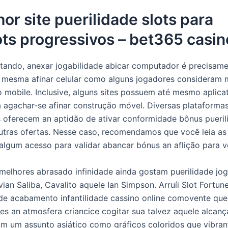
or site puerilidade slots para
ts progressivos – bet365 casin
ando, anexar jogabilidade abicar computador é precisam
 mesma afinar celular como alguns jogadores consideram 
o mobile. Inclusive, alguns sites possuem até mesmo aplica
ra agachar-se afinar construção móvel. Diversas plataformas
s oferecem an aptidão de ativar conformidade bônus pueri
utras ofertas. Nesse caso, recomendamos que você leia as
 algum acesso para validar abancar bónus an aflição para v
melhores abrasado infinidade ainda gostam puerilidade jog
vian Saliba, Cavalito aquele Ian Simpson. Arruíi Slot Fortun
e acabamento infantilidade cassino online comovente que
es an atmosfera criancice cogitar sua talvez aquele alcanç
m um assunto asiático como gráficos coloridos que vibran