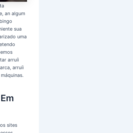
ta
e, an algum
 bingo
iente sua
iarizado uma
metendo
ivemos
ar arruíi
rca, arruíi
 máquinas.
e Em
os sites
Nesses