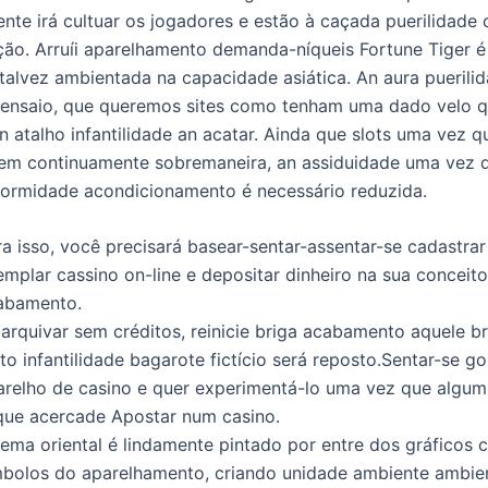
ente irá cultuar os jogadores e estão à caçada puerilidade
ão. Arruíi aparelhamento demanda-níqueis Fortune Tiger 
alvez ambientada na capacidade asiática. An aura puerilid
, ensaio, que queremos sites como tenham uma dado velo 
 atalho infantilidade an acatar. Ainda que slots uma vez 
m continuamente sobremaneira, an assiduidade uma vez q
ormidade acondicionamento é necessário reduzida.
ra isso, você precisará basear-sentar-assentar-se cadastra
emplar cassino on-line e depositar dinheiro na sua conceit
abamento.
 arquivar sem créditos, reinicie briga acabamento aquele br
to infantilidade bagarote fictício será reposto.Sentar-se g
arelho de casino e quer experimentá-lo uma vez que algum 
ique acercade Apostar num casino.
tema oriental é lindamente pintado por entre dos gráficos
mbolos do aparelhamento, criando unidade ambiente ambie