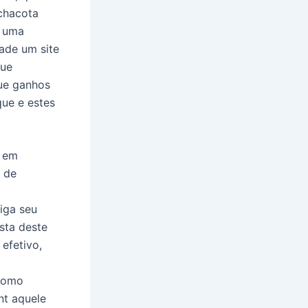
 chacota
é uma
ade um site
que
que ganhos
ue e estes
r em
o de
iga seu
osta deste
efetivo,
 como
nt aquele