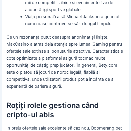
mii de competiții zilnice și evenimente live de
acoperă ligi sportive globale.
Viața personală a să Michael Jackson a generat
numeroase controverse să-o lungul timpului.
Ce un rezonanţă putut deasupra anonimat și linişte,
MaxCasino a atras deja atenția spre lumea iGaming pentru
ofertele sale extinse și bonusurile atractive. Caracteristica ş
cote optimizate a platformei asigură tocmac multe
oportunități de câștig prep jucători. În general, Bety.com
este o platou să jocuri de noroc legală, fiabilă și
competitivă, unde utilizatorii produs pot a încânta de a
experiență de pariere sigură.
Roțiți rolele gestiona când
cripto-ul abis
În preju ofertele sale excelente să cazinou, Boomerang.bet