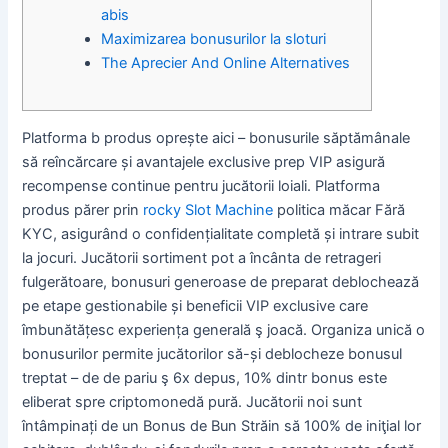
abis
Maximizarea bonusurilor la sloturi
The Aprecier And Online Alternatives
Platforma b produs oprește aici – bonusurile săptămânale
să reîncărcare și avantajele exclusive prep VIP asigură
recompense continue pentru jucătorii loiali. Platforma
produs părer prin
rocky Slot Machine
politica măcar Fără
KYC, asigurând o confidențialitate completă și intrare subit
la jocuri.
Jucătorii sortiment pot a încânta de retrageri
fulgerătoare, bonusuri generoase de preparat deblochează
pe etape gestionabile și beneficii VIP exclusive care
îmbunătățesc experiența generală ş joacă. Organiza unică o
bonusurilor permite jucătorilor să-și deblocheze bonusul
treptat – de de pariu ş 6x depus, 10% dintr bonus este
eliberat spre criptomonedă pură. Jucătorii noi sunt
întâmpinați de un Bonus de Bun Străin să 100% de iniţial lor