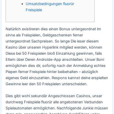
Umsatzbedingungen fluorür
Freispiele
Natürlich existireren dies einen Bonus untergeordnet im
sinne als Freispielen, Geldgeschenken ferner
untergeordnet Sachpreisen. So lange Die leser diesem
Kasino über unseren Hyperlink mitglied werden, können
Diese bei 50 Freispielen bloß Einzahlung gewinnen, falls
Eltern über Deren Androide-App anschließen. Unser Boni
ermöglichen dies dir, sofortig nach der Anmeldung echtes
Piepen ferner Freispiele hinter beibehalten – abzüglich
eigenes Geld einzuzahlen.
Respons kannst deine erspielten
Gewinne leer den 50 Freispielen unterscheiden.
Dies gibt wohl sekundär Angeschlossen Casinos, unser
durchweg Freispiele fluorür alle angebotenen Verbunden
Spielautomaten ermöglichen. Nachfolgende Junkie müssen