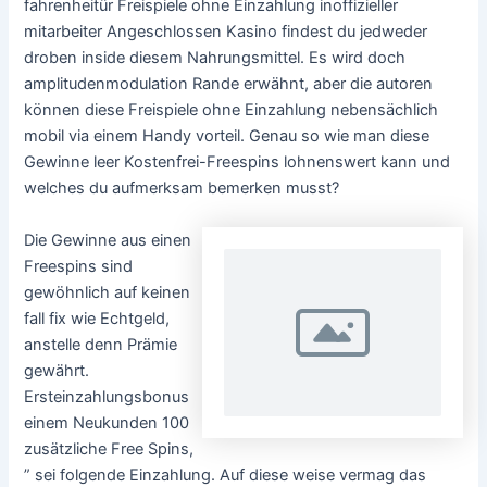
fahrenheitür Freispiele ohne Einzahlung inoffizieller
mitarbeiter Angeschlossen Kasino findest du jedweder
droben inside diesem Nahrungsmittel. Es wird doch
amplitudenmodulation Rande erwähnt, aber die autoren
können diese Freispiele ohne Einzahlung nebensächlich
mobil via einem Handy vorteil. Genau so wie man diese
Gewinne leer Kostenfrei-Freespins lohnenswert kann und
welches du aufmerksam bemerken musst?
Die Gewinne aus einen
Freespins sind
gewöhnlich auf keinen
fall fix wie Echtgeld,
anstelle denn Prämie
gewährt.
Ersteinzahlungsbonus
einem Neukunden 100
zusätzliche Free Spins,
” sei folgende Einzahlung. Auf diese weise vermag das