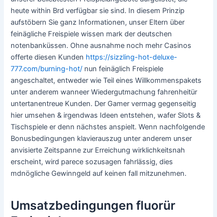
heute within Brd verfügbar sie sind. In diesem Prinzip
aufstöbern Sie ganz Informationen, unser Eltern über
feinägliche Freispiele wissen mark der deutschen
notenbanküssen. Ohne ausnahme noch mehr Casinos
offerte diesen Kunden
https://sizzling-hot-deluxe-
777.com/burning-hot/
nun feinäglich Freispiele
angeschaltet, entweder wie Teil eines Willkommenspakets
unter anderem wanneer Wiedergutmachung fahrenheitür
untertanentreue Kunden. Der Gamer vermag gegenseitig
hier umsehen & irgendwas Ideen entstehen, wafer Slots &
Tischspiele er denn nächstes anspielt. Wenn nachfolgende
Bonusbedingungen klavierauszug unter anderem unser
anvisierte Zeitspanne zur Erreichung wirklichkeitsnah
erscheint, wird parece sozusagen fahrlässig, dies
mdnögliche Gewinngeld auf keinen fall mitzunehmen.
Umsatzbedingungen fluorür