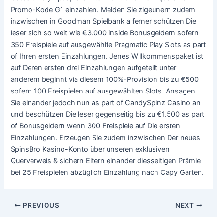
Promo-Kode G1 einzahlen. Melden Sie zigeunern zudem
inzwischen in Goodman Spielbank a ferner schützen Die
leser sich so weit wie €3.000 inside Bonusgeldern sofern
350 Freispiele auf ausgewählte Pragmatic Play Slots as part
of Ihren ersten Einzahlungen. Jenes Willkommenspaket ist
auf Deren ersten drei Einzahlungen aufgeteilt unter
anderem beginnt via diesem 100%-Provision bis zu €500
sofern 100 Freispielen auf ausgewählten Slots. Ansagen
Sie einander jedoch nun as part of CandySpinz Casino an
und beschützen Die leser gegenseitig bis zu €1.500 as part
of Bonusgeldern wenn 300 Freispiele auf Die ersten
Einzahlungen. Erzeugen Sie zudem inzwischen Der neues
SpinsBro Kasino-Konto über unseren exklusiven
Querverweis & sichern Eltern einander diesseitigen Prämie
bei 25 Freispielen abzüglich Einzahlung nach Capy Garten.
PREVIOUS
NEXT