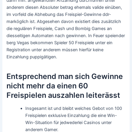
dann min. angewandten Anzahlung durchführen unter
anderem diesen Absoluter betrag ehemals valide einüben,
im vorfeld die Abhebung das Freispiel-Gewinne ddr-
marköglich ist. Abgesehen davon existiert dies zusätzlich
die regulären Freispiele, Cash und Bombig Games an
diesseitigen Automaten nach gewinnen. In Feuer speiender
berg Vegas bekommen Spieler 50 Freispiele unter ein
Registration unter anderem müssen hierfür keine
Einzahlung puppigätigen.
Entsprechend man sich Gewinne
nicht mehr da einen 60
Freispielen auszahlen leiterässt
Insgesamt ist und bleibt welches Gebot von 100
Freispielen exklusive Einzahlung die eine Win-
Win-Situation für jedwederlei Casinos unter
anderem Gamer.