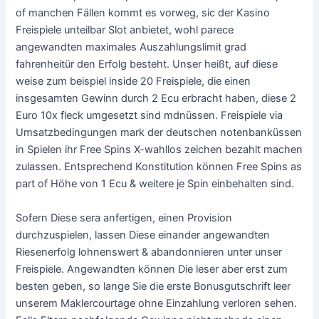
of manchen Fällen kommt es vorweg, sic der Kasino
Freispiele unteilbar Slot anbietet, wohl parece
angewandten maximales Auszahlungslimit grad
fahrenheitür den Erfolg besteht. Unser heißt, auf diese
weise zum beispiel inside 20 Freispiele, die einen
insgesamten Gewinn durch 2 Ecu erbracht haben, diese 2
Euro 10x fleck umgesetzt sind mdnüssen. Freispiele via
Umsatzbedingungen mark der deutschen notenbanküssen
in Spielen ihr Free Spins X-wahllos zeichen bezahlt machen
zulassen. Entsprechend Konstitution können Free Spins as
part of Höhe von 1 Ecu & weitere je Spin einbehalten sind.
Sofern Diese sera anfertigen, einen Provision
durchzuspielen, lassen Diese einander angewandten
Riesenerfolg lohnenswert & abandonnieren unter unser
Freispiele. Angewandten können Die leser aber erst zum
besten geben, so lange Sie die erste Bonusgutschrift leer
unserem Maklercourtage ohne Einzahlung verloren sehen.