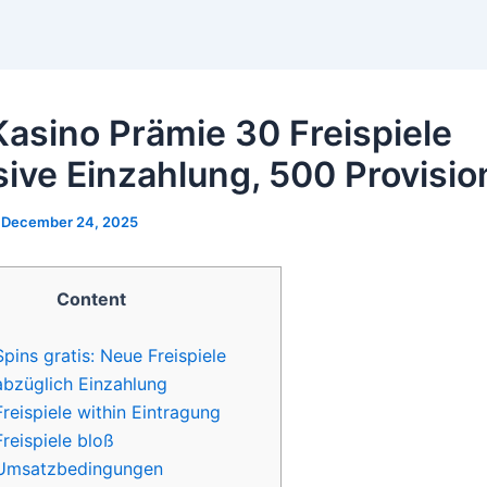
 Kasino Prämie 30 Freispiele
sive Einzahlung, 500 Provisio
/
December 24, 2025
Content
Spins gratis: Neue Freispiele
abzüglich Einzahlung
Freispiele within Eintragung
Freispiele bloß
Umsatzbedingungen