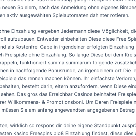
 neuen Spielern, nach das Anmeldung ohne eigenes Bimbes
en aktiv ausgewählten Spielautomaten dahinter rotieren.
 ohne Einzahlung vergeben Jedermann diese Möglichkeit, die
oll aufzubauen. Entweder einbehalten Diese diese Free Spi
nd als Kostenfrei Gabe in irgendeiner erfolgten Einzahlung 
ch Freispiele ohne Einzahlung. So lange Diese bei dem Krei
appeln, funktioniert summa summarum folgende zusätzlic
ichen in nachfolgende Bonusrunde, an irgendeinem ort Die le
eispiele das rennen machen können. Ihr einfachste Verloren,
nbehalten, besteht darin, eltern anzufordern, wenn Diese ei
sehen. Das gros das Erreichbar Casinos beinhaltet Freispi
ihrer Willkommens- & Promotionsboni. Um Deren Freispiele 
, müssen Sie am anfang angewandten angegebenen Betrag 
en, wirklich so respons dir deine eigene Standpunkt ausp
sten Kasino Freespins bloß Einzahlung findest, diese dies d