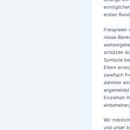
ermöglichen
ersten Rund
Freispielen
nüsse-Bankr
weitestgehe
schützen si
Symbole ber
Eltern erre
zweifach Fr
dahinter ei
angemeldet 
Einzelheit 
einbehalten
Wir mdnöcht
und unser be