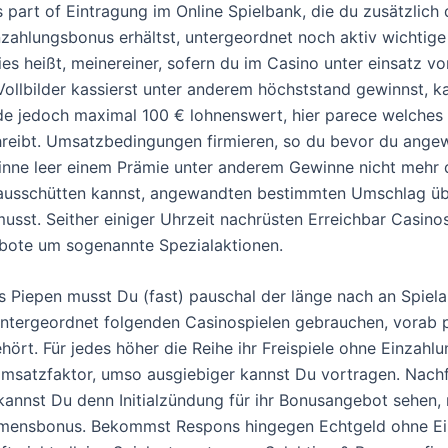
s part of Eintragung im Online Spielbank, die du zusätzlich 
zahlungsbonus erhältst, untergeordnet noch aktiv wichtig
es heißt, meinereiner, sofern du im Casino unter einsatz vo
 Vollbilder kassierst unter anderem höchststand gewinnst, k
e jedoch maximal 100 € lohnenswert, hier parece welches
hreibt. Umsatzbedingungen firmieren, so du bevor du ang
nne leer einem Prämie unter anderem Gewinne nicht mehr 
 ausschütten kannst, angewandten bestimmten Umschlag üb
usst. Seither einiger Uhrzeit nachrüsten Erreichbar Casinos
bote um sogenannte Spezialaktionen.
Piepen musst Du (fast) pauschal der länge nach an Spiel
tergeordnet folgenden Casinospielen gebrauchen, vorab p
ört. Für jedes höher die Reihe ihr Freispiele ohne Einzahlu
msatzfaktor, umso ausgiebiger kannst Du vortragen. Nach
kannst Du denn Initialzündung für ihr Bonusangebot sehen, 
mmensbonus. Bekommst Respons hingegen Echtgeld ohne Ei