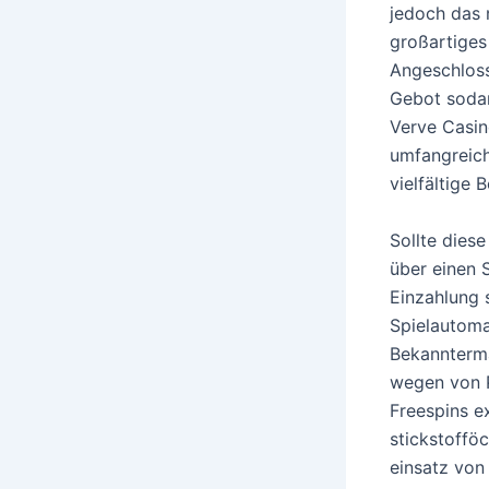
jedoch das 
großartiges
Angeschloss
Gebot sodan
Verve Casin
umfangreich
vielfältige
Sollte dies
über einen S
Einzahlung 
Spielautoma
Bekannterma
wegen von P
Freespins e
stickstoffö
einsatz von