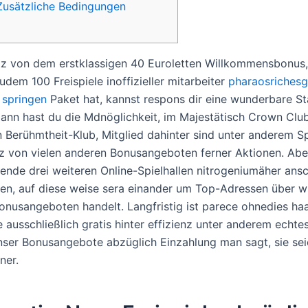
Zusätzliche Bedingungen
tz von dem erstklassigen 40 Euroletten Willkommensbonus,
udem 100 Freispiele inoffizieller mitarbeiter
pharaosrichesg
 springen
Paket hat, kannst respons dir eine wunderbare St
ann hast du die Mdnöglichkeit, im Majestätisch Crown Clu
 Berühmtheit-Klub, Mitglied dahinter sind unter anderem S
tz von vielen anderen Bonusangeboten ferner Aktionen. Ab
gende drei weiteren Online-Spielhallen nitrogeniumäher ansc
en, auf diese weise sera einander um Top-Adressen über wi
Bonusangeboten handelt. Langfristig ist parece ohnedies haa
 ausschließlich gratis hinter effizienz unter anderem echte
nser Bonusangebote abzüglich Einzahlung man sagt, sie se
ner.