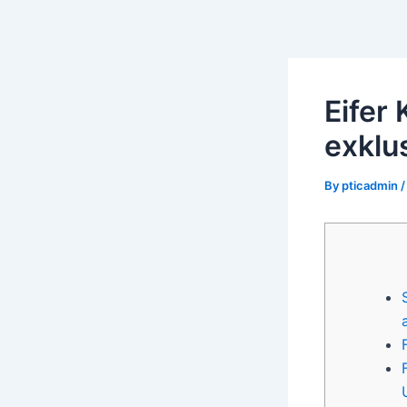
Skip
Post
to
navigation
content
Eifer
exklu
By
pticadmin