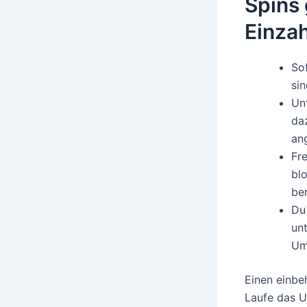
Spins 
Einza
Sof
si
Un
daz
ang
Fre
bl
be
Du 
unt
Um
Einen einbe
Laufe das U