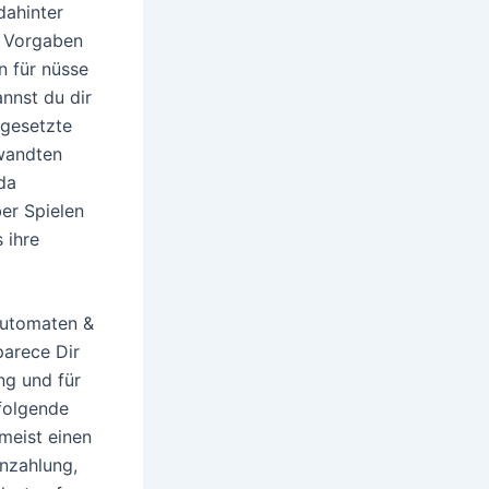
dahinter
e Vorgaben
n für nüsse
annst du dir
 gesetzte
ewandten
da
er Spielen
 ihre
automaten &
arece Dir
ng und für
folgende
meist einen
nzahlung,