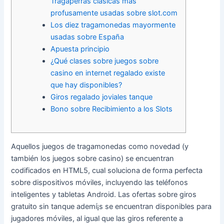
Tragaperras clásicas más
profusamente usadas sobre slot.com
Los diez tragamonedas mayormente
usadas sobre España
Apuesta principio
¿Qué clases sobre juegos sobre
casino en internet regalado existe
que hay disponibles?
Giros regalado joviales tanque
Bono sobre Recibimiento a los Slots
Aquellos juegos de tragamonedas como novedad (y
también los juegos sobre casino) se encuentran
codificados en HTML5, cual soluciona de forma perfecta
sobre dispositivos móviles, incluyendo las teléfonos
inteligentes y tabletas Android. Las ofertas sobre giros
gratuito sin tanque ademí¡s se encuentran disponibles para
jugadores móviles, al igual que las giros referente a