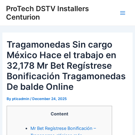
Skip
Post
Main
ProTech DSTV Installers
to
navigation
Centurion
Men
content
Tragamonedas Sin cargo
México Hace el trabajo en
32,178 Mr Bet Regístrese
Bonificación Tragamonedas
De balde Online
By
pticadmin
/
December 24, 2025
Content
Mr Bet Regístrese Bonificación –