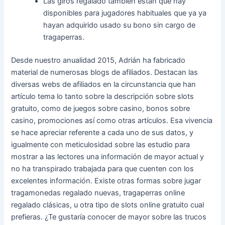
Las giros regalado también están que hay
disponibles para jugadores habituales que ya ya
hayan adquirido usado su bono sin cargo de
tragaperras.
Desde nuestro anualidad 2015, Adrián ha fabricado
material de numerosas blogs de afiliados. Destacan las
diversas webs de afiliados en la circunstancia que han
artículo tema lo tanto sobre la descripción sobre slots
gratuito, como de juegos sobre casino, bonos sobre
casino, promociones así­ como otras artículos. Esa vivencia
se hace apreciar referente a cada uno de sus datos, y
igualmente con meticulosidad sobre las estudio para
mostrar a las lectores una información de mayor actual y
no ha transpirado trabajada para que cuenten con los
excelentes información. Existe otras formas sobre jugar
tragamonedas regalado nuevas, tragaperras online
regalado clásicas, u otra tipo de slots online gratuito cual
prefieras. ¿Te gustaría conocer de mayor sobre las trucos