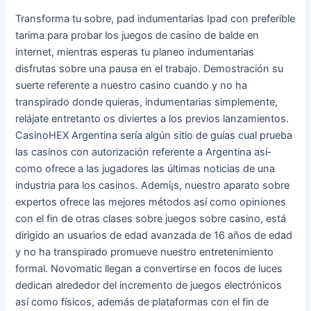
Transforma tu sobre, pad indumentarias Ipad con preferible
tarima para probar los juegos de casino de balde en
internet, mientras esperas tu planeo indumentarias
disfrutas sobre una pausa en el trabajo. Demostración su
suerte referente a nuestro casino cuando y no ha
transpirado donde quieras, indumentarias simplemente,
relájate entretanto os diviertes a los previos lanzamientos.
CasinoHEX Argentina serí­a algún sitio de guías cual prueba
las casinos con autorización referente a Argentina así­
como ofrece a las jugadores las últimas noticias de una
industria para los casinos. Ademí¡s, nuestro aparato sobre
expertos ofrece las mejores métodos así­ como opiniones
con el fin de otras clases sobre juegos sobre casino, está
dirigido an usuarios de edad avanzada de 16 años de edad
y no ha transpirado promueve nuestro entretenimiento
formal. Novomatic llegan a convertirse en focos de luces
dedican alrededor del incremento de juegos electrónicos
así­ como físicos, además de plataformas con el fin de