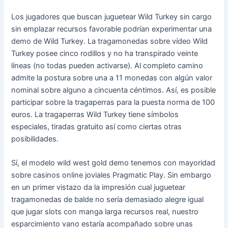
Los jugadores que buscan juguetear Wild Turkey sin cargo
sin emplazar recursos favorable podrían experimentar una
demo de Wild Turkey. La tragamonedas sobre vídeo Wild
Turkey posee cinco rodillos y no ha transpirado veinte
líneas (no todas pueden activarse). Al completo camino
admite la postura sobre una a 11 monedas con algún valor
nominal sobre alguno a cincuenta céntimos. Así, es posible
participar sobre la tragaperras para la puesta norma de 100
euros. La tragaperras Wild Turkey tiene símbolos
especiales, tiradas gratuito así­ como ciertas otras
posibilidades.
Sí, el modelo wild west gold demo tenemos con mayoridad
sobre casinos online joviales Pragmatic Play. Sin embargo
en un primer vistazo da la impresión cual juguetear
tragamonedas de balde no serí­a demasiado alegre igual
que jugar slots con manga larga recursos real, nuestro
esparcimiento vano estaría acompañado sobre unas