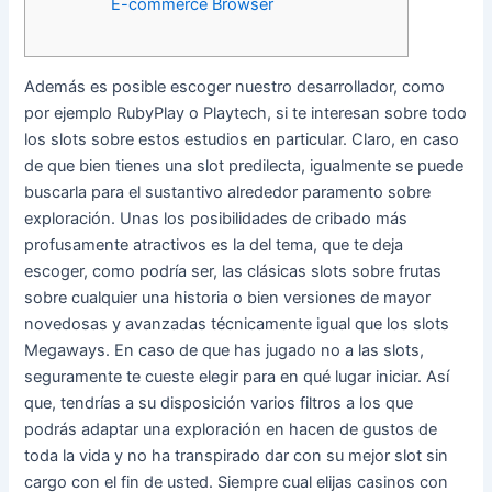
E-commerce Browser
Además es posible escoger nuestro desarrollador, como
por ejemplo RubyPlay o Playtech, si te interesan sobre todo
los slots sobre estos estudios en particular. Claro, en caso
de que bien tienes una slot predilecta, igualmente se puede
buscarla para el sustantivo alrededor paramento sobre
exploración.
Unas los posibilidades de cribado más
profusamente atractivos es la del tema, que te deja
escoger, como podrí­a ser, las clásicas slots sobre frutas
sobre cualquier una historia o bien versiones de mayor
novedosas y avanzadas técnicamente igual que los slots
Megaways. En caso de que has jugado no a las slots,
seguramente te cueste elegir para en qué lugar iniciar. Así
que, tendrí­as a su disposición varios filtros a los que
podrás adaptar una exploración en hacen de gustos de
toda la vida y no ha transpirado dar con su mejor slot sin
cargo con el fin de usted. Siempre cual elijas casinos con