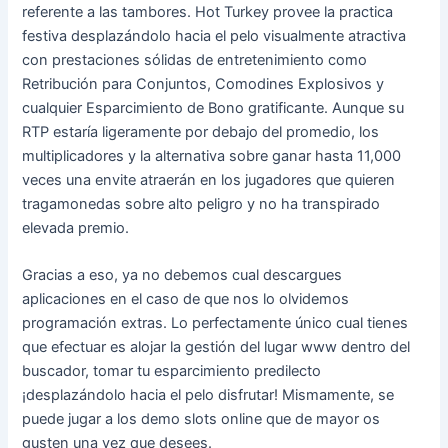
referente a las tambores. Hot Turkey provee la practica
festiva desplazándolo hacia el pelo visualmente atractiva
con prestaciones sólidas de entretenimiento como
Retribución para Conjuntos, Comodines Explosivos y
cualquier Esparcimiento de Bono gratificante. Aunque su
RTP estaría ligeramente por debajo del promedio, los
multiplicadores y la alternativa sobre ganar hasta 11,000
veces una envite atraerán en los jugadores que quieren
tragamonedas sobre alto peligro y no ha transpirado
elevada premio.
Gracias a eso, ya no debemos cual descargues
aplicaciones en el caso de que nos lo olvidemos
programación extras. Lo perfectamente único cual tienes
que efectuar es alojar la gestión del lugar www dentro del
buscador, tomar tu esparcimiento predilecto
¡desplazándolo hacia el pelo disfrutar! Mismamente, se
puede jugar a los demo slots online que de mayor os
gusten una vez que desees.