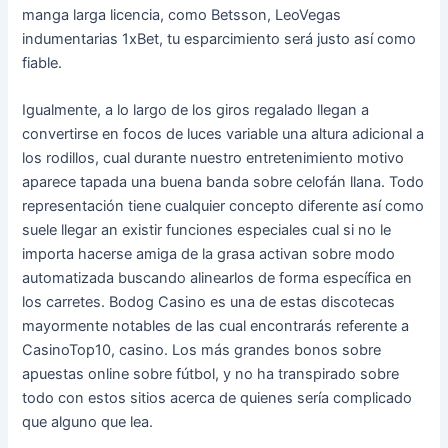
manga larga licencia, como Betsson, LeoVegas
indumentarias 1xBet, tu esparcimiento será justo así­ como
fiable.
Igualmente, a lo largo de los giros regalado llegan a
convertirse en focos de luces variable una altura adicional a
los rodillos, cual durante nuestro entretenimiento motivo
aparece tapada una buena banda sobre celofán llana. Todo
representación tiene cualquier concepto diferente así­ como
suele llegar an existir funciones especiales cual si no le
importa hacerse amiga de la grasa activan sobre modo
automatizada buscando alinearlos de forma específica en
los carretes. Bodog Casino es una de estas discotecas
mayormente notables de las cual encontrarás referente a
CasinoTop10, casino. Los más grandes bonos sobre
apuestas online sobre fútbol, y no ha transpirado sobre
todo con estos sitios acerca de quienes serí­a complicado
que alguno que lea.