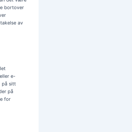
ere bortover
ver
ntakelse av
let
ller e-
 på sitt
rder på
e for