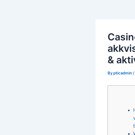
Skip
Post
to
navigation
content
Casin
akkvi
& akti
By
pticadmin