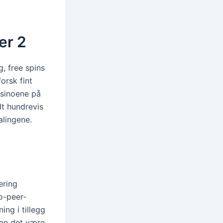
er 2
, free spins
orsk fint
asinoene på
dt hundrevis
alingene.
ering
to-peer-
ing i tillegg
, kan det være