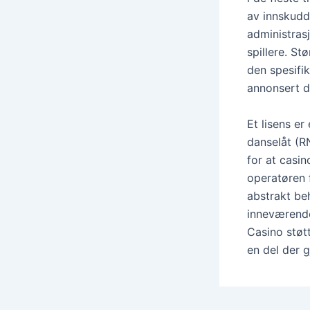
av innskudds
administras
spillere. S
den spesifi
annonsert d
Et lisens er
danselåt (RN
for at casin
operatøren f
abstrakt beh
inneværende
Casino støt
en del der g