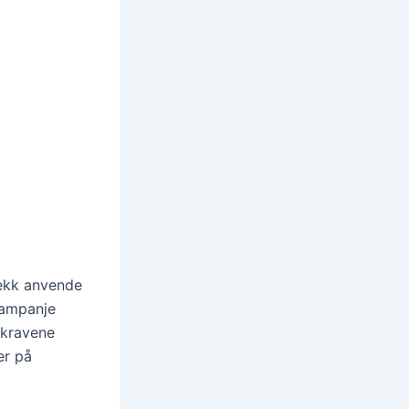
bekk anvende
kampanje
skravene
er på