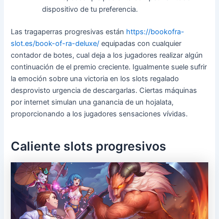
dispositivo de tu preferencia.
Las tragaperras progresivas están
https://bookofra-
slot.es/book-of-ra-deluxe/
equipadas con cualquier
contador de botes, cual deja a los jugadores realizar algún
continuación de el premio creciente. Igualmente suele sufrir
la emoción sobre una victoria en los slots regalado
desprovisto urgencia de descargarlas. Ciertas máquinas
por internet simulan una ganancia de un hojalata,
proporcionando a los jugadores sensaciones vívidas.
Caliente slots progresivos