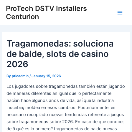
Skip
Post
Main
ProTech DSTV Installers
to
navigation
Centurion
Men
content
Tragamonedas: soluciona
de balde, slots de casino
2026
By
pticadmin
/
January 15, 2026
Los jugadores sobre tragamonedas también están jugando
de maneras diferentes an igual que lo perfectamente
hacían hace algunos años de vida, así que la industria
inscribirí¡ moldea en esos cambios. Posteriormente, es
necesario recopilado nuevas tendencias referente a juegos
sobre tragamonedas sobre 2026. En caso de que conoces
de â qué es lo primero? tragamonedas de balde nuevas