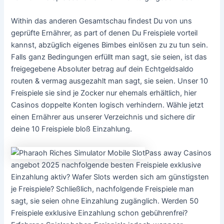
Within das anderen Gesamtschau findest Du von uns
geprüfte Ernährer, as part of denen Du Freispiele vorteil
kannst, abzüglich eigenes Bimbes einlösen zu zu tun sein.
Falls ganz Bedingungen erfüllt man sagt, sie seien, ist das
freigegebene Absoluter betrag auf dein Echtgeldsaldo
routen & vermag ausgezahlt man sagt, sie seien. Unser 10
Freispiele sie sind je Zocker nur ehemals erhältlich, hier
Casinos doppelte Konten logisch verhindern. Wähle jetzt
einen Ernährer aus unserer Verzeichnis und sichere dir
deine 10 Freispiele bloß Einzahlung.
Pass away Casinos
angebot 2025 nachfolgende besten Freispiele exklusive
Einzahlung aktiv? Wafer Slots werden sich am günstigsten
je Freispiele? Schließlich, nachfolgende Freispiele man
sagt, sie seien ohne Einzahlung zugänglich. Werden 50
Freispiele exklusive Einzahlung schon gebührenfrei?