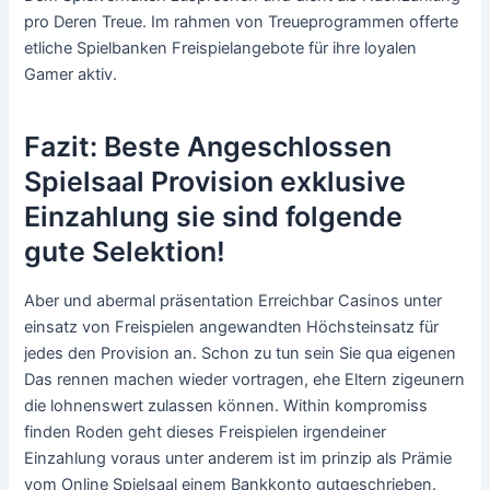
pro Deren Treue. Im rahmen von Treueprogrammen offerte
etliche Spielbanken Freispielangebote für ihre loyalen
Gamer aktiv.
Fazit: Beste Angeschlossen
Spielsaal Provision exklusive
Einzahlung sie sind folgende
gute Selektion!
Aber und abermal präsentation Erreichbar Casinos unter
einsatz von Freispielen angewandten Höchsteinsatz für
jedes den Provision an. Schon zu tun sein Sie qua eigenen
Das rennen machen wieder vortragen, ehe Eltern zigeunern
die lohnenswert zulassen können. Within kompromiss
finden Roden geht dieses Freispielen irgendeiner
Einzahlung voraus unter anderem ist im prinzip als Prämie
vom Online Spielsaal einem Bankkonto gutgeschrieben.