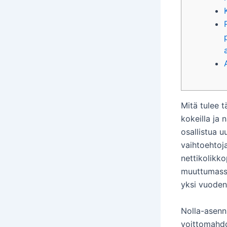
Mitä tulee t
kokeilla ja 
osallistua 
vaihtoehtoj
nettikolikk
muuttumas
yksi vuoden
Nolla-asenn
voittomahdol