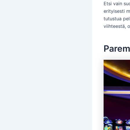
Etsi vain su
erityisesti m
tutustua pel
viihteestä, 
Paremp