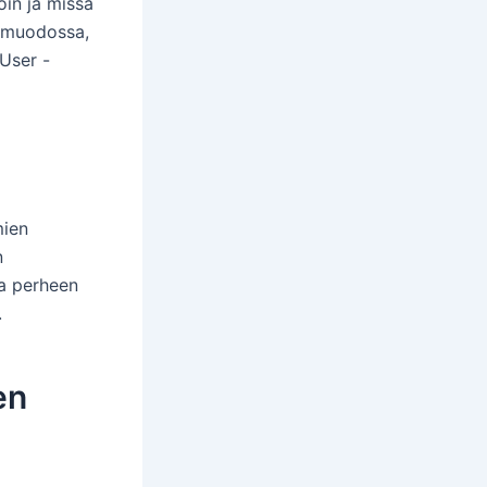
oin ja missä
5-muodossa,
User -
mien
n
aa perheen
.
en