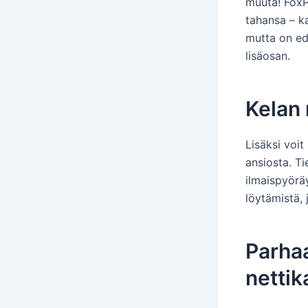
muuta! FoxPl
tahansa – k
mutta on ed
lisäosan.
Kelan
Lisäksi voi
ansiosta. Ti
ilmaispyöräy
löytämistä, 
Parhaa
nettik