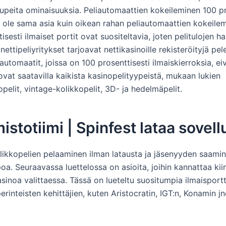
 upeita ominaisuuksia. Peliautomaattien kokeileminen 100 pr
ei ole sama asia kuin oikean rahan peliautomaattien kokeilem
isesti ilmaiset portit ovat suositeltavia, joten pelitulojen ha
 nettipeliyritykset tarjoavat nettikasinoille rekisteröityjä pe
iautomaatit, joissa on 100 prosenttisesti ilmaiskierroksia, ei
ovat saatavilla kaikista kasinopelityypeistä, mukaan lukien
pelit, vintage-kolikkopelit, 3D- ja hedelmäpelit.
istotiimi | Spinfest lataa sovell
olikkopelien pelaaminen ilman latausta ja jäsenyyden saami
a. Seuraavassa luettelossa on asioita, joihin kannattaa kii
inoa valittaessa. Tässä on lueteltu suositumpia ilmaisportt
erinteisten kehittäjien, kuten Aristocratin, IGT:n, Konamin jn