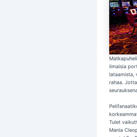
Matkapuheli
ilmaisia ​​p
lataamista,
rahaa. Jotta 
seurauksena
Pelifanaati
korkeammat 
Tulet vaiku
Mania Cleop