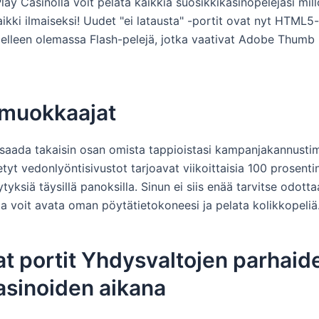
ay Casinolla voit pelata kaikkia suosikkikasinopelejäsi mill
aikki ilmaiseksi! Uudet "ei latausta" -portit ovat nyt HTML
elleen olemassa Flash-pelejä, jotka vaativat Adobe Thumb 
 muokkaajat
t saada takaisin osan omista tappioistasi kampanjakannusti
etyt vedonlyöntisivustot tarjoavat viikoittaisia ​​100 prosenti
tyksiä täysillä panoksilla. Sinun ei siis enää tarvitse odott
ja voit avata oman pöytätietokoneesi ja pelata kolikkopeliä
t portit Yhdysvaltojen parhaid
asinoiden aikana