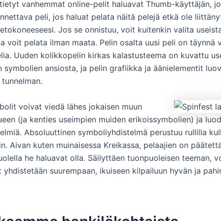
 tietyt vanhemmat online-pelit haluavat Thumb-käyttäjän, jo
nettava peli, jos haluat pelata näitä pelejä etkä ole liittä
ietokoneeseesi. Jos se onnistuu, voit kuitenkin valita useist
ita voit pelata ilman maata. Pelin osalta uusi peli on täynnä vi
kelia. Uuden kolikkopelin kirkas kalastusteema on kuvattu u
 symbolien ansiosta, ja pelin grafiikka ja äänielementit luo
 tunnelman.
olit voivat viedä lähes jokaisen muun
ueen (ja kenties useimpien muiden erikoissymbolien) ja luo
elmiä. Absoluuttinen symboliyhdistelmä perustuu rullilla kul
hin. Aivan kuten muinaisessa Kreikassa, pelaajien on päätett
lella he haluavat olla. Säilyttäen tuonpuoleisen teeman, vo
t yhdistetään suurempaan, ikuiseen kilpailuun hyvän ja pa