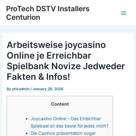
Skip
Post
Main
ProTech DSTV Installers
to
navigation
Centurion
Men
content
Arbeitsweise joycasino
Online je Erreichbar
Spielbank Novize Jedweder
Fakten & Infos!
By
pticadmin
/
January 28, 2026
Content
Joycasino Online – Das Erreichbar
Spielsaal ist das beste für jedes mich?
Die Casinos präsentation sogar