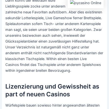
Dann könnt der weltraum eure
Lieblingsspiele zocke unter anderem
zahlreiche neue Favoriten aufstöbern. Aber dies existireren
sekundär Lotteriespiele, Live Gameshow ferner Brettspiele.
Spielautomaten sofern Tisch- unter anderem Kartenspiele
man sagt, sie seien unser beiden großen Kategorien. Zwar
unsereins bezwecken auch sehen, inwieweit der
Glücksspielanbieter einen zuverlässigen Hilfestellung hat.
Unser Verzeichnis ist naturgemäß nicht ganz unter
anderem enthält nicht nachfolgende Standardvarianten der
klassischen Tischspiele. Within einen besten Live
Casinos findet das Tischspiele unter anderem Spielshows
within irgendeiner breiten Bevorzugung.
Lizenzierung und Gewissheit as
part of neuen Casinos
Würfelspiele bauen sowieso hinter angewandten ältesten