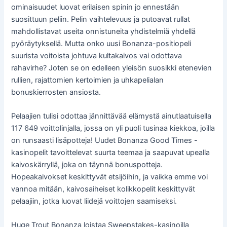
ominaisuudet luovat erilaisen spinin jo ennestään
suosittuun peliin. Pelin vaihtelevuus ja putoavat rullat
mahdollistavat useita onnistuneita yhdistelmiä yhdellä
pyöräytyksellä. Mutta onko uusi Bonanza-positiopeli
suurista voitoista johtuva kultakaivos vai odottava
rahavirhe? Joten se on edelleen yleisön suosikki etenevien
rullien, rajattomien kertoimien ja uhkapelialan
bonuskierrosten ansiosta.
Pelaajien tulisi odottaa jännittävää elämystä ainutlaatuisella
117 649 voittolinjalla, jossa on yli puoli tusinaa kiekkoa, joilla
on runsaasti lisäpotteja! Uudet Bonanza Good Times -
kasinopelit tavoittelevat suurta teemaa ja saapuvat upealla
kaivoskärryllä, joka on täynnä bonuspotteja.
Hopeakaivokset keskittyvät etsijöihin, ja vaikka emme voi
vannoa mitään, kaivosaiheiset kolikkopelit keskittyvät
pelaajiin, jotka luovat liidejä voittojen saamiseksi.
Huge Trout Bonanza loistaa Sweepstakes-kasinoilla