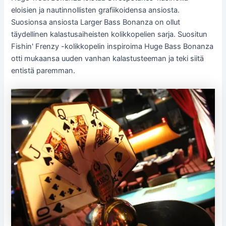
eloisien ja nautinnollisten grafiikoidensa ansiosta.
Suosionsa ansiosta Larger Bass Bonanza on ollut
täydellinen kalastusaiheisten kolikkopelien sarja. Suositun
Fishin' Frenzy -kolikkopelin inspiroima Huge Bass Bonanza
otti mukaansa uuden vanhan kalastusteeman ja teki siitä
entistä paremman.