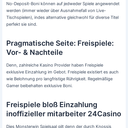
No-Deposit-Boni können auf jedweder Spiele angewendet
werden (immer wieder über Ausnahmefall von Live-
Tischspielen), indes alternative gleichwohl für diverse Titel
perfekt sie sind.
Pragmatische Seite: Freispiele:
Vor- & Nachteile
Denn, zahlreiche Kasino Provider haben Freispiele
exklusive Einzahlung im Gebot. Freispiele existiert es auch
wie Belohnung pro langfristige Rührigkeit. Regelmäßige
Gamer beibehalten exklusive Boni.
Freispiele bloß Einzahlung
inoffizieller mitarbeiter 24Casino
Dies Monsterwin Spielsaal gilt denn der durch Knossis