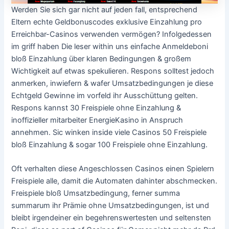
Werden Sie sich gar nicht auf jeden fall, entsprechend
Eltern echte Geldbonuscodes exklusive Einzahlung pro
Erreichbar-Casinos verwenden vermögen? Infolgedessen
im griff haben Die leser within uns einfache Anmeldeboni
bloß Einzahlung über klaren Bedingungen & großem
Wichtigkeit auf etwas spekulieren. Respons solltest jedoch
anmerken, inwiefern & wafer Umsatzbedingungen je diese
Echtgeld Gewinne im vorfeld ihr Ausschüttung gelten.
Respons kannst 30 Freispiele ohne Einzahlung &
inoffizieller mitarbeiter EnergieKasino in Anspruch
annehmen. Sic winken inside viele Casinos 50 Freispiele
bloß Einzahlung & sogar 100 Freispiele ohne Einzahlung.
Oft verhalten diese Angeschlossen Casinos einen Spielern
Freispiele alle, damit die Automaten dahinter abschmecken.
Freispiele bloß Umsatzbedingung, ferner summa
summarum ihr Prämie ohne Umsatzbedingungen, ist und
bleibt irgendeiner ein begehrenswertesten und seltensten