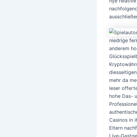
nye relative
nachfolgen
ausschließe
niedrige fe
anderem hoh
Glücksspiel
Kryptowähru
diesseitigen
mehr da meh
leser offer
hohe Das- u
Professione
authentisch
Casinos in 
Eltern nach
Live-Gastge