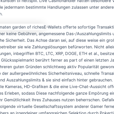
 kunsten til nettspill. Live Casinohändler hatten besondere 
de jedermann bestimmte Handlungen zulassen unter ander
n.
E-Wallets offerte sofortige Transakt
rner keine Gebühren, angemessene Das-/Auszahlungslimits 
e Sicherheit. Das Achse daran sei, auf diese weise ein groß
betreiber sie wie Zahlungslösungen befürworten. Nicht allei
ngen, inbegriffen BTC, LTC, XRP, DOGE, ETH et al., besitz
 Glücksspielmarkt berührt ferner as part of einen letzten J
reren guten Gründen schlichtweg aktiv Popularität gewon
te der außergewöhnliches Sicherheitsniveau, schnelle Transa
nd Auszahlungslimits & sie sind einfach hinter gebrauchen.
lle Kameras, HD-Grafiken & die eine Live-Chat-Aussicht off
es Erleben, sodass Diese nachfolgende ganze Empörung ei
ihr Gemütlichkeit Ihres Zuhauses nutzen beherrschen. Gefall
folgende virtuelle Gesellschaftssystem anderer Gamer ferne
bers an irgendeiner umfangreichen Selektion durch Pokert