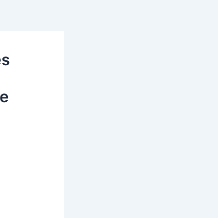
es
le