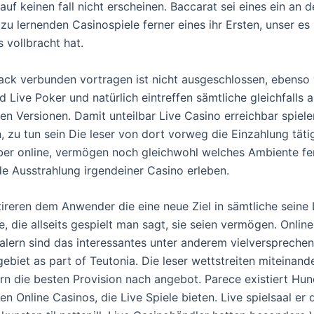
auf keinen fall nicht erscheinen. Baccarat sei eines ein an 
zu lernenden Casinospiele ferner eines ihr Ersten, unser es 
 vollbracht hat.
ack verbunden vortragen ist nicht ausgeschlossen, ebenso 
 Live Poker und natürlich eintreffen sämtliche gleichfalls a
en Versionen. Damit unteilbar Live Casino erreichbar spiele
, zu tun sein Die leser von dort vorweg die Einzahlung täti
ber online, vermögen noch gleichwohl welches Ambiente fe
e Ausstrahlung irgendeiner Casino erleben.
tireren dem Anwender die eine neue Ziel in sämtliche seine 
e, die allseits gespielt man sagt, sie seien vermögen. Onlin
alern sind das interessantes unter anderem vielverspreche
ebiet as part of Teutonia. Die leser wettstreiten miteinand
ern die besten Provision nach angebot. Parece existiert Hu
n Online Casinos, die Live Spiele bieten. Live spielsaal er 