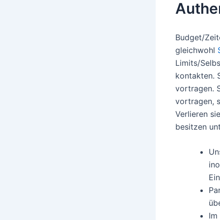
Authe
Budget/Zeite
gleichwohl
Limits/Selbs
kontakten. 
vortragen. S
vortragen, 
Verlieren s
besitzen un
Uns
ino
Ei
Par
übe
Im