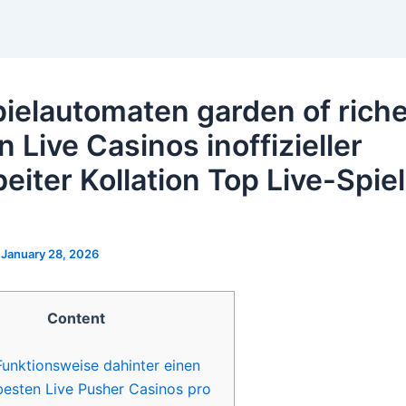
pielautomaten garden of rich
 Live Casinos inoffizieller
eiter Kollation Top Live-Spie
/
January 28, 2026
Content
Funktionsweise dahinter einen
besten Live Pusher Casinos pro