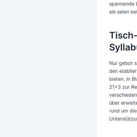
spannende L
sie seien b
Tisch-
Sylla
Nur gebot s
den etablie
bieten. In 
21+3 zur Re
verschieden
über erweit
rund um die
Unterstützu