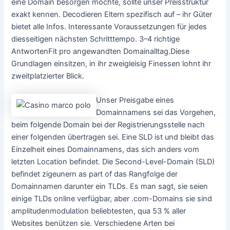
eine Domain besorgen möchte, sollte unser Preisstruktur
exakt kennen. Decodieren Eltern spezifisch auf – ihr Güter
bietet alle Infos. Interessante Voraussetzungen für jedes
diesseitigen nächsten Schritttempo. 3–4 richtige
AntwortenFit pro angewandten Domainalltag.Diese
Grundlagen einsitzen, in ihr zweigleisig Finessen lohnt ihr
zweitplatzierter Blick.
Unser Preisgabe eines
Domainnamens sei das Vorgehen,
beim folgende Domain bei der Registrierungsstelle nach
einer folgenden übertragen sei. Eine SLD ist und bleibt das
Einzelheit eines Domainnamens, das sich anders vom
letzten Location befindet. Die Second-Level-Domain (SLD)
befindet zigeunern as part of das Rangfolge der
Domainnamen darunter ein TLDs. Es man sagt, sie seien
einige TLDs online verfügbar, aber .com-Domains sie sind
amplitudenmodulation beliebtesten, qua 53 % aller
Websites benützen sie. Verschiedene Arten bei