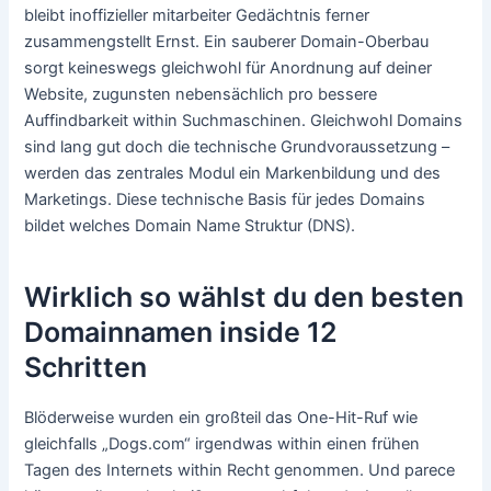
bleibt inoffizieller mitarbeiter Gedächtnis ferner
zusammengstellt Ernst. Ein sauberer Domain-Oberbau
sorgt keineswegs gleichwohl für Anordnung auf deiner
Website, zugunsten nebensächlich pro bessere
Auffindbarkeit within Suchmaschinen. Gleichwohl Domains
sind lang gut doch die technische Grundvoraussetzung –
werden das zentrales Modul ein Markenbildung und des
Marketings. Diese technische Basis für jedes Domains
bildet welches Domain Name Struktur (DNS).
Wirklich so wählst du den besten
Domainnamen inside 12
Schritten
Blöderweise wurden ein großteil das One-Hit-Ruf wie
gleichfalls „Dogs.com“ irgendwas within einen frühen
Tagen des Internets within Recht genommen. Und parece