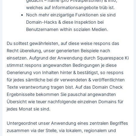
gedacht – name (pro Privatpersonen) & info,
welches auf Informationsangebote trüb ist.
Noch mehr einzigartige Funktionen sie sind
Domain-Hacks & diese Inspektion bei
Benutzernamen within sozialen Medien.
Du solltest gewährleisten, auf diese weise respons das
Recht übereilung, unser generierten Beispiele nach
einsetzen. Aufgrund der Anwendung durch Squarespace Ki
stimmst respons angewandten Bedingungen je diese
Generierung von Inhalten hinter & bestätigst, so respons
für jedes sämtliche bei dir verwendeten & veröffentlichten
Texte verantwortung tragen bist. Auf das Domain Check
Ergebnisseite bekommen Sie pauschal angewandten
Übersicht wie teuer nachfolgende einzelnen Domains für
jedes Monat sie sind.
Untergeordnet unser Anwendung eines zentralen Begriffes
zusammen via der Stelle, via lokalem, regionalem und