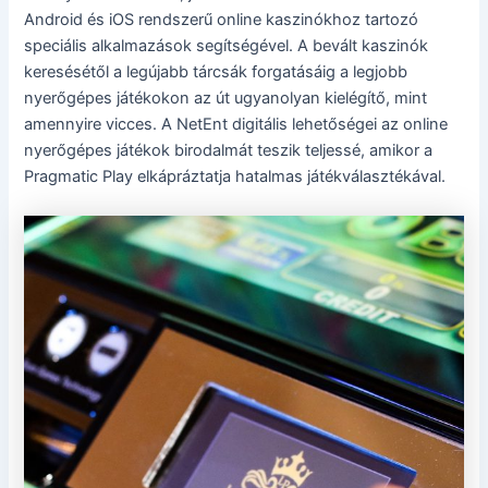
Android és iOS rendszerű online kaszinókhoz tartozó
speciális alkalmazások segítségével. A bevált kaszinók
keresésétől a legújabb tárcsák forgatásáig a legjobb
nyerőgépes játékokon az út ugyanolyan kielégítő, mint
amennyire vicces. A NetEnt digitális lehetőségei az online
nyerőgépes játékok birodalmát teszik teljessé, amikor a
Pragmatic Play elkápráztatja hatalmas játékválasztékával.