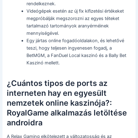
rendelkeznek.
Videógépek esetén az új fix kifizetési értékeket
megpróbálják megszorozni az egyes téteket
tartalmazó tartományok aranyérméinek
mennyiségével.
Egy jártas online fogadóoldalakon, és lehetővé
teszi, hogy teljesen ingyenesen fogadj, a
BetMGM, a FanDuel Local kaszinó és a Bally Bet
Kaszinó mellett.
¿Cuántos tipos de ports az
interneten hay en egyesült
nemzetek online kaszinója?:
RoyalGame alkalmazás letöltése
androidra
A Relax Gaming elkötelezett a változatosság és az