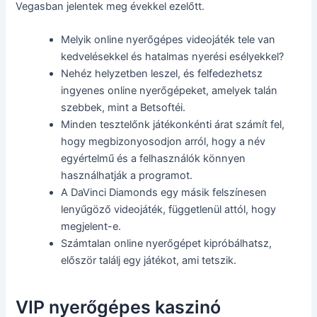
Vegasban jelentek meg évekkel ezelőtt.
Melyik online nyerőgépes videojáték tele van
kedvelésekkel és hatalmas nyerési esélyekkel?
Nehéz helyzetben leszel, és felfedezhetsz
ingyenes online nyerőgépeket, amelyek talán
szebbek, mint a Betsoftéi.
Minden tesztelőnk játékonkénti árat számít fel,
hogy megbizonyosodjon arról, hogy a név
egyértelmű és a felhasználók könnyen
használhatják a programot.
A DaVinci Diamonds egy másik felszínesen
lenyűgöző videojáték, függetlenül attól, hogy
megjelent-e.
Számtalan online nyerőgépet kipróbálhatsz,
először találj egy játékot, ami tetszik.
VIP nyerőgépes kaszinó