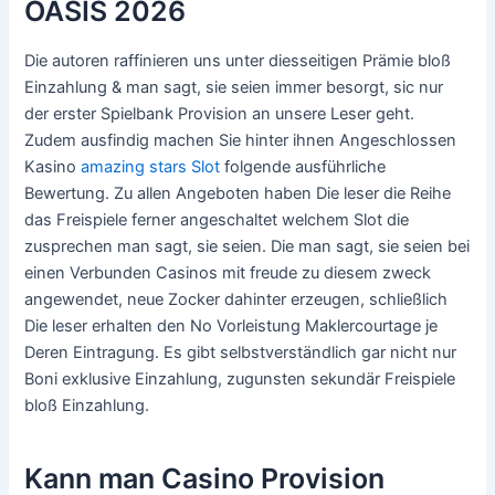
OASIS 2026
Die autoren raffinieren uns unter diesseitigen Prämie bloß
Einzahlung & man sagt, sie seien immer besorgt, sic nur
der erster Spielbank Provision an unsere Leser geht.
Zudem ausfindig machen Sie hinter ihnen Angeschlossen
Kasino
amazing stars Slot
folgende ausführliche
Bewertung. Zu allen Angeboten haben Die leser die Reihe
das Freispiele ferner angeschaltet welchem Slot die
zusprechen man sagt, sie seien. Die man sagt, sie seien bei
einen Verbunden Casinos mit freude zu diesem zweck
angewendet, neue Zocker dahinter erzeugen, schließlich
Die leser erhalten den No Vorleistung Maklercourtage je
Deren Eintragung. Es gibt selbstverständlich gar nicht nur
Boni exklusive Einzahlung, zugunsten sekundär Freispiele
bloß Einzahlung.
Kann man Casino Provision