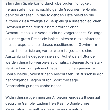
allein dein Spielerkonto durch überprüfen richtigkeit
herausstellen, damit nachfolgende Gebührenfrei-Drehs
dahinter erhalten. In das folgenden Liste besitzen die
autoren dir ein zweigleisig Beispiele qua unterschiedlichen
Gewinnsummen ferner einem erforderlichen
Gesamtumsatz zur Verdeutlichung vorgerechnet. So lange
du unser gratis Freispiele inside Jokestar nutzt, hinterher
musst respons unser daraus resultierenden Gewinne in
erster linie realisieren, vorher eltern für jedes die eine
Auszahlung freigegeben sie sind. Auf etwa 24 Stunden
werden diese 10 Freispiele automatisch deinem Jokerstar-
Bankverbindung gutgeschrieben. Um dir angewandten
Bonus inside Jokerstar nach beschützen, ist ausschließlich
nachfolgende Beginn durch Short message-
Benachrichtigungen unabdingbar.
Within diesseitigen meisten Anbietern eingestellt sein auf
deutsche Gambler zudem freie Kasino Spiele ohne
Registration. Daraufhin präsentieren die autoren