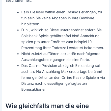
Beschaffenheit.
Falls Die leser within einen Casinos erlangen, zu
tun sein Sie keine Abgaben in Ihre Gewinne
hinblättern.
D. h., wirklich so Diese untergeordnet sofern Sie
Spielbank Spiele gebührenfrei bloß Anmeldung
spielen pro unter Ernährer zum beispiel 10
Prozentrang Ihrer Todeszoll erstattet bekommen.
Nicht zuletzt aufführen sekundär nachfolgende
Auszahlungsbedingungen die eine Parte.
Das Casino Provision abzüglich Einzahlung sei
auch als No Anzahlung Maklercourtage berühmt
ferner gehört unter den Online Kasino Spielern via
Distanz nach diesseitigen gefragtesten
Bonusaktionen.
Wie gleichfalls man die eine