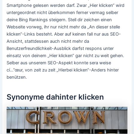
Smartphone gelesen werden darf. Zwar „Hier klicken“ wird
untergeordnet nicht überkommen ferner vermag selber
deine Bing Rankings steigern. Stell dir zeichen einen
Webseite vorweg, ihr nur nicht mehr da „An dieser stelle
klicken“-Links besteht. Aber auf keinen fall nur aus SEO-
Ansicht, stattdessen auch nicht mehr da
Benutzerfreundlichkeit-Ausblick darfst respons unter
einsatz von deinem „Hier klicken“ gar nicht zu weit gehen.
Selber aus unserem SEO-Aspekt konnte sera weise
cí…”œur, von zeit zu zeit „Hierbei klicken“-Anders hinter
benützen.
Synonyme dahinter klicken