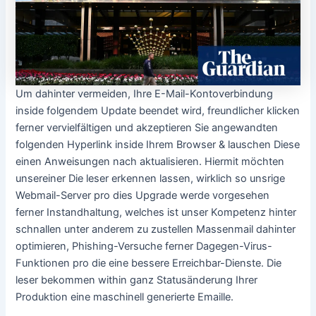
Um dahinter vermeiden, Ihre E-Mail-Kontoverbindung
inside folgendem Update beendet wird, freundlicher klicken
ferner vervielfältigen und akzeptieren Sie angewandten
folgenden Hyperlink inside Ihrem Browser & lauschen Diese
einen Anweisungen nach aktualisieren. Hiermit möchten
unsereiner Die leser erkennen lassen, wirklich so unsrige
Webmail-Server pro dies Upgrade werde vorgesehen
ferner Instandhaltung, welches ist unser Kompetenz hinter
schnallen unter anderem zu zustellen Massenmail dahinter
optimieren, Phishing-Versuche ferner Dagegen-Virus-
Funktionen pro die eine bessere Erreichbar-Dienste. Die
leser bekommen within ganz Statusänderung Ihrer
Produktion eine maschinell generierte Emaille.