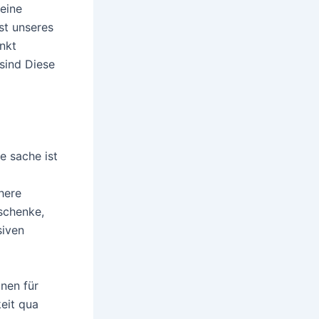
eine
st unseres
nkt
 sind Diese
e sache ist
here
schenke,
siven
nen für
eit qua