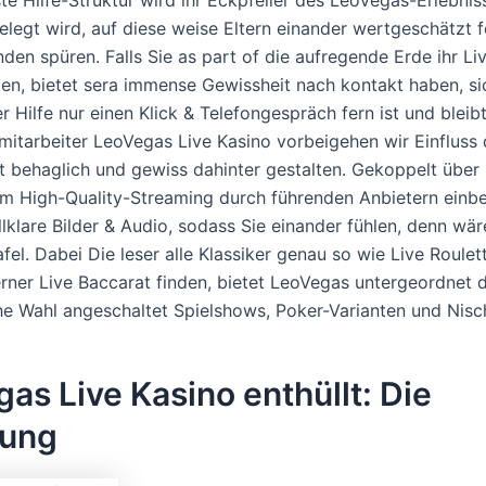
te Hilfe-Struktur wird ihr Eckpfeiler des LeoVegas-Erlebnis
elegt wird, auf diese weise Eltern einander wertgeschätzt f
nden spüren. Falls Sie as part of die aufregende Erde ihr L
pen, bietet sera immense Gewissheit nach kontakt haben, si
r Hilfe nur einen Klick & Telefongespräch fern ist und bleibt
r mitarbeiter LeoVegas Live Kasino vorbeigehen wir Einfluss 
tt behaglich und gewiss dahinter gestalten. Gekoppelt über
em High-Quality-Streaming durch führenden Anbietern einb
llklare Bilder & Audio, sodass Sie einander fühlen, denn wär
fel. Dabei Die leser alle Klassiker genau so wie Live Roulett
erner Live Baccarat finden, bietet LeoVegas untergeordnet d
e Wahl angeschaltet Spielshows, Poker-Varianten und Nisch
as Live Kasino enthüllt: Die
tung