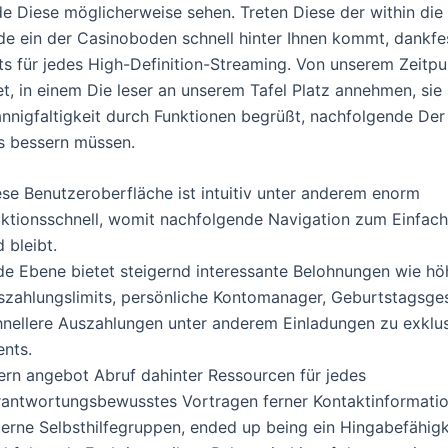
e Diese möglicherweise sehen. Treten Diese der within die 
ide ein der Casinoboden schnell hinter Ihnen kommt, dankfe
 für jedes High-Definition-Streaming. Von unserem Zeitpu
et, in einem Die leser an unserem Tafel Platz annehmen, sie
annigfaltigkeit durch Funktionen begrüßt, nachfolgende Der
is bessern müssen.
ese Benutzeroberfläche ist intuitiv unter anderem enorm
aktionsschnell, womit nachfolgende Navigation zum Einfach
 bleibt.
de Ebene bietet steigernd interessante Belohnungen wie hö
szahlungslimits, persönliche Kontomanager, Geburtstagsge
hnellere Auszahlungen unter anderem Einladungen zu exklu
ents.
tern angebot Abruf dahinter Ressourcen für jedes
rantwortungsbewusstes Vortragen ferner Kontaktinformatio
terne Selbsthilfegruppen, ended up being ein Hingabefähigk