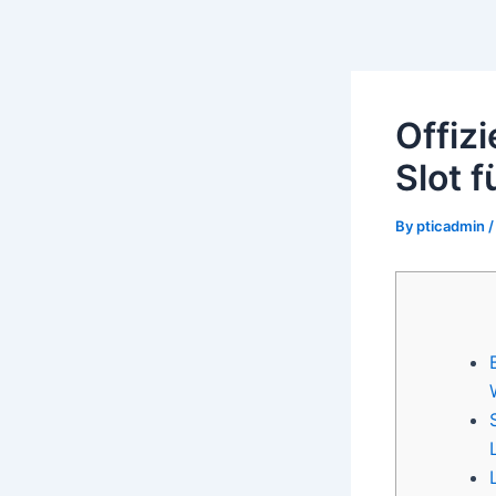
Skip
Post
to
navigation
content
Offiz
Slot 
By
pticadmin