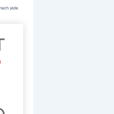
 nach jede