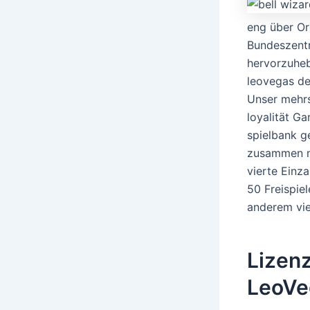
eng über Or
Bundeszentr
hervorzuheb
leovegas deu
Unser mehrs
loyalität G
spielbank g
zusammen m
vierte Einz
50 Freispie
anderem vie
Lizen
LeoVe