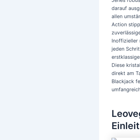
Jenes robus
darauf ausg
allen umstä
Action stip
zuverlässige
Inoffizielle
jeden Schri
erstklassig
Diese krista
direkt am Ta
Blackjack f
umfangreich
Leoveg
Einlei