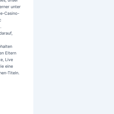
ses, unser
erner unter
ive-Casino-
c
.
darauf,
ehalten
en Eltern
e, Live
ie eine
en-Titeln.