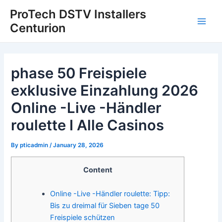
Skip
Post
Main
ProTech DSTV Installers
to
navigation
Centurion
Men
content
phase 50 Freispiele
exklusive Einzahlung 2026
Online -Live -Händler
roulette I Alle Casinos ️
By
pticadmin
/
January 28, 2026
Content
Online -Live -Händler roulette: Tipp:
Bis zu dreimal für Sieben tage 50
Freispiele schützen