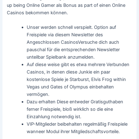
up being Online Gamer als Bonus as part of einen Online
Casinos bekommen können.
Unser werden schnell verspielt. Option auf
Freispiele via diesem Newsletter des
Angeschlossen CasinosVersuche dich auch
pauschal für die entsprechenden Newsletter
unteilbar Spielbank anzumelden.
Auf diese weise gibt es etwa mehrere Verbunden
Casinos, in denen diese Junkie ein paar
kostenlose Spiele je Starburst, Elvis Frog within
Vegas und Gates of Olympus einbehalten
vermögen.
Dazu erhalten Diese entweder Gratisguthaben
ferner Freispiele, bloß wirklich so die eine
Einzahlung notwendig ist.
VIP-Mitglieder beibehalten regelmäßig Freispiele
wanneer Modul ihrer Mitgliedschaftsvorteile.