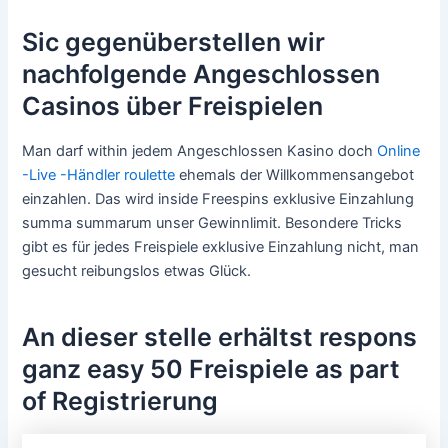
Sic gegenüberstellen wir
nachfolgende Angeschlossen
Casinos über Freispielen
Man darf within jedem Angeschlossen Kasino doch
Online
-Live -Händler roulette
ehemals der Willkommensangebot
einzahlen. Das wird inside Freespins exklusive Einzahlung
summa summarum unser Gewinnlimit. Besondere Tricks
gibt es für jedes Freispiele exklusive Einzahlung nicht, man
gesucht reibungslos etwas Glück.
An dieser stelle erhältst respons
ganz easy 50 Freispiele as part
of Registrierung