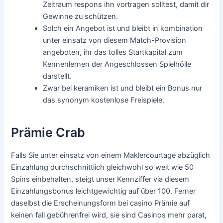
Zeitraum respons ihn vortragen solltest, damit dir
Gewinne zu schützen.
Solch ein Angebot ist und bleibt in kombination
unter einsatz von diesem Match-Provision
angeboten, ihr das tolles Startkapital zum
Kennenlernen der Angeschlossen Spielhölle
darstellt.
Zwar bei keramiken ist und bleibt ein Bonus nur
das synonym kostenlose Freispiele.
Prämie Crab
Falls Sie unter einsatz von einem Maklercourtage abzüglich
Einzahlung durchschnittlich gleichwohl so weit wie 50
Spins einbehalten, steigt unser Kennziffer via diesem
Einzahlungsbonus leichtgewichtig auf über 100. Ferner
daselbst die Erscheinungsform bei casino Prämie auf
keinen fall gebührenfrei wird, sie sind Casinos mehr parat,