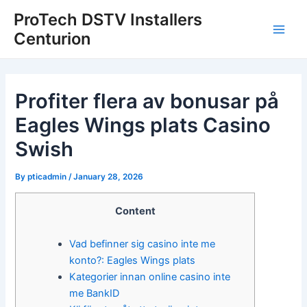
Skip
Post
Main
ProTech DSTV Installers
to
navigation
Centurion
Men
content
Profiter flera av bonusar på
Eagles Wings plats Casino
Swish
By
pticadmin
/
January 28, 2026
Content
Vad befinner sig casino inte me
konto?: Eagles Wings plats
Kategorier innan online casino inte
me BankID