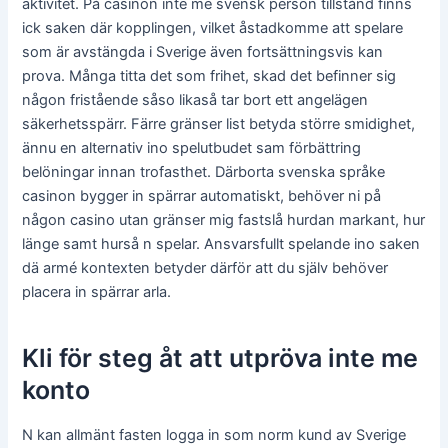
aktivitet. På casinon inte me svensk person tillstånd finns
ick saken där kopplingen, vilket åstadkomme att spelare
som är avstängda i Sverige även fortsättningsvis kan
prova. Många titta det som frihet, skad det befinner sig
någon fristående såso likaså tar bort ett angelägen
säkerhetsspärr. Färre gränser list betyda större smidighet,
ännu en alternativ ino spelutbudet sam förbättring
belöningar innan trofasthet. Därborta svenska språke
casinon bygger in spärrar automatiskt, behöver ni på
någon casino utan gränser mig fastslå hurdan markant, hur
länge samt hurså n spelar. Ansvarsfullt spelande ino saken
dä armé kontexten betyder därför att du själv behöver
placera in spärrar arla.
Kli för steg åt att utpröva inte me
konto
N kan allmänt fasten logga in som norm kund av Sverige