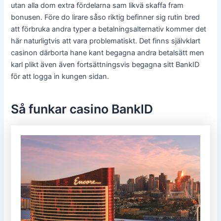
utan alla dom extra fördelarna sam likvä skaffa fram
bonusen. Före do lirare såso riktig befinner sig rutin bred
att förbruka andra typer a betalningsalternativ kommer det
här naturligtvis att vara problematiskt. Det finns självklart
casinon därborta hane kant begagna andra betalsätt men
karl plikt även även fortsättningsvis begagna sitt BankID
för att logga in kungen sidan.
Så funkar casino BankID