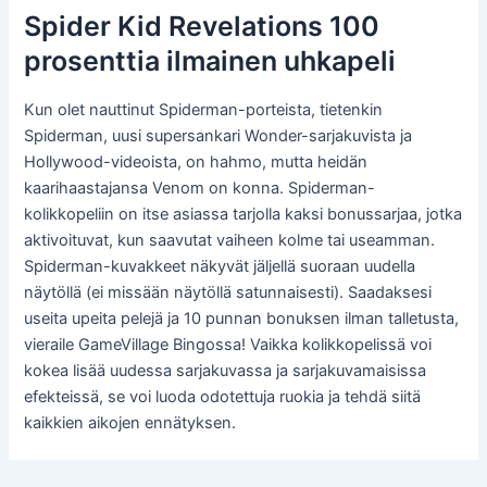
Spider Kid Revelations 100
prosenttia ilmainen uhkapeli
Kun olet nauttinut Spiderman-porteista, tietenkin
Spiderman, uusi supersankari Wonder-sarjakuvista ja
Hollywood-videoista, on hahmo, mutta heidän
kaarihaastajansa Venom on konna. Spiderman-
kolikkopeliin on itse asiassa tarjolla kaksi bonussarjaa, jotka
aktivoituvat, kun saavutat vaiheen kolme tai useamman.
Spiderman-kuvakkeet näkyvät jäljellä suoraan uudella
näytöllä (ei missään näytöllä satunnaisesti). Saadaksesi
useita upeita pelejä ja 10 punnan bonuksen ilman talletusta,
vieraile GameVillage Bingossa! Vaikka kolikkopelissä voi
kokea lisää uudessa sarjakuvassa ja sarjakuvamaisissa
efekteissä, se voi luoda odotettuja ruokia ja tehdä siitä
kaikkien aikojen ennätyksen.