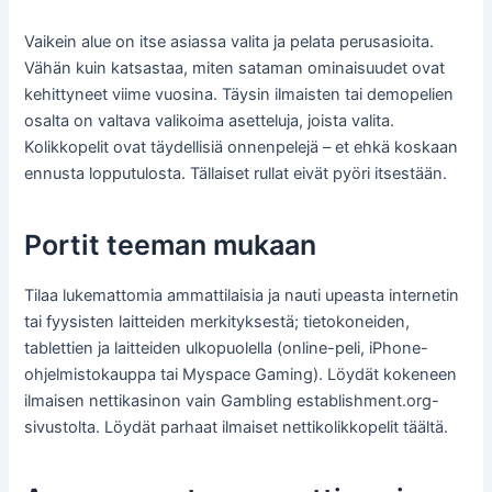
Vaikein alue on itse asiassa valita ja pelata perusasioita.
Vähän kuin katsastaa, miten sataman ominaisuudet ovat
kehittyneet viime vuosina. Täysin ilmaisten tai demopelien
osalta on valtava valikoima asetteluja, joista valita.
Kolikkopelit ovat täydellisiä onnenpelejä – et ehkä koskaan
ennusta lopputulosta. Tällaiset rullat eivät pyöri itsestään.
Portit teeman mukaan
Tilaa lukemattomia ammattilaisia ​​ja nauti upeasta internetin
tai fyysisten laitteiden merkityksestä; tietokoneiden,
tablettien ja laitteiden ulkopuolella (online-peli, iPhone-
ohjelmistokauppa tai Myspace Gaming). Löydät kokeneen
ilmaisen nettikasinon vain Gambling establishment.org-
sivustolta. Löydät parhaat ilmaiset nettikolikkopelit täältä.