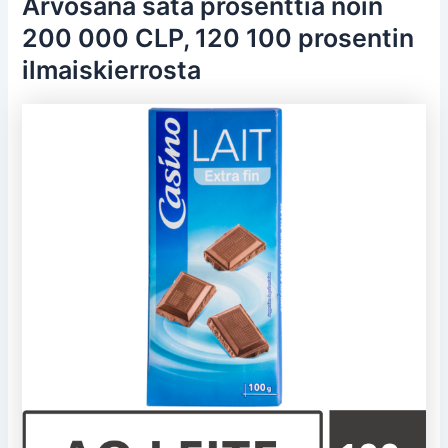
Arvosana sata prosenttia noin
200 000 CLP, 120 100 prosentin
ilmaiskierrosta