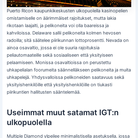
Puerto Ricon kaupunkikeskusten ulkopuolella kasinopelien
omistamiselle on äärimmäiset rajoitukset, mutta lakia
rikotaan laajalti, ja pelikoneita voi olla baareissa ja
kahviloissa. Delaware sallii pelikoneita kolmen hevosen
radoilla; sitä säätelee piirikunnan lottoprosentti. Nevada on
ainoa osavaltio, jossa ei ole suuria rajoituksia
peliautomaateille sekä sosiaaliseen että yksityiseen
pelaamiseen. Monissa osavaltioissa on perustettu
uhkapelialan foorumeita säännelläkseen pelikoneita ja muita
uhkapelejä. Yhdysvalloissa pelikoneiden saatavuus sekä
yksityishenkilöille että yksityishenkilöille on tiukasti
piirikuntien hallitusten sääntelemää.
Useimmat muut satamat IGT:n
ulkopuolella
Multiple Diamond ylpeilee minimalistisella asetuksella, jossa