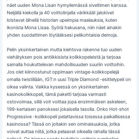
näet uuden Mona Lisan hymyilemässä siveltimen kanssa.
Neljällä kiekolla ja 40 voittolinjalla värikkäät jalokivet
loistavat lähellä historian upeimpia maalauksia, kuten
ikonista Mona Lisaa. Syötä hakusana, niin näet ainakin
yhden suodattimen löytääksesi pelikohtaisia ​​demoja.
Pelin yksinkertainen mutta kiehtova rakenne tuo uuden
viehätyksen pois antiikkisista kolikkopeleistä ja tarjoaa
samalla houkuttelevan mahdollisuuden suuriin voittoihin.
Jos olet kiinnostunut oppimaan vintage-kolikkopelejä
omalla twistillään, IGT:n uusi Triple Diamond -esittelypeli on
oikea valinta. Vaikka kyseessä on yksinkertainen
kasinokolikkopeli, tämä paketti tarjoaa varmasti
ostovoimaa, sillä voit voittaa jopa ensimmäisen askeleen,
199-kertaisen panoksesi jokaisella tasolla. Onko Hot-shot
Progressive -kolikkopeli pelattavissa toisessa paikallisessa
kasinossa? Tässä on joitakin sen ominaisuuksia, jotka
voivat auttaa niitä, jotka pelaavat oikealla rahalla tässä