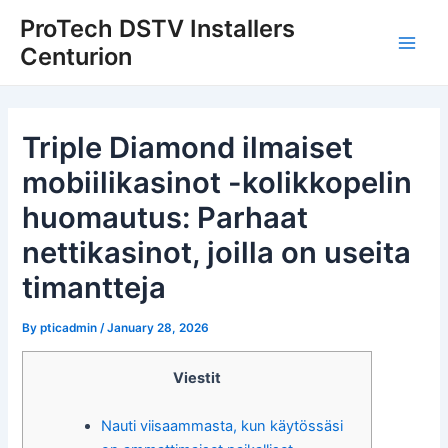
Skip
Post
Main
ProTech DSTV Installers
to
navigation
Centurion
Men
content
Triple Diamond ilmaiset
mobiilikasinot -kolikkopelin
huomautus: Parhaat
nettikasinot, joilla on useita
timantteja
By
pticadmin
/
January 28, 2026
Viestit
Nauti viisaammasta, kun käytössäsi