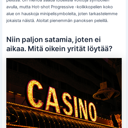
pelissä. On hienoa saada todellisia voittoja symbolien
avulla, mutta Hot-shot Progressive -kolikkopelien koko
alue on hauskoja minipelisymboleita, joten tarkastelemme
jokaista näistä. Aloitat pienemmän panoksen peleillä.
Niin paljon satamia, joten ei
aikaa. Mitä oikein yrität löytää?