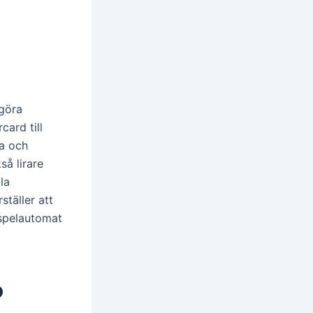
lgöra
ard till
ra och
så lirare
la
täller att
 spelautomat
o