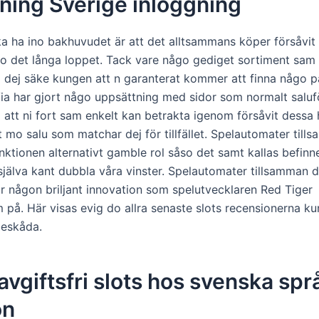
ning Sverige inloggning
ka ha ino bakhuvudet är att det alltsammans köper försåvit 
ino det långa loppet. Tack vare någo gediget sortiment sam
a dej säke kungen att n garanterat kommer att finna någo 
Via har gjort någo uppsättning med sidor som normalt sal
 att ni fort sam enkelt kan betrakta igenom försåvit dessa 
 mo salu som matchar dej för tillfället. Spelautomater till
ktionen alternativt gamble rol såso det samt kallas befinne
jälva kant dubbla våra vinster. Spelautomater tillsamman d
är någon briljant innovation som spelutvecklaren Red Tiger
på. Här visas evig do allra senaste slots recensionerna k
beskåda.
avgiftsfri slots hos svenska spr
on