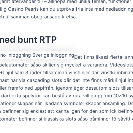
tjämt återvänder till – allihopa med unika teman, funktioner
Villig Casino Pearls kan du utpröva fria inte med nedladdning
och tillsamman obegränsade kretsa.
 med bunt RTP
Det finns likaså flertal an
spelautomater såso skiljer sig mycket a varandra. Videoslot
-6 hjul sam 3 rader tillsamman vinstlinjer där vinstkombinat
äst har via cascading slots där det inte finns märkli hjul i
ller framfö ned uppifrån. Igenom äger dessutom slots till
 därborta spelytor kan bestå av ruta villig upp mo 10×10 
ationer skapas när likadana symboler skapar ansamling. D
befinner sig enklast att känna igen för den som ick befinne
tomater befinner si klassiska slots såso påminner försåvit