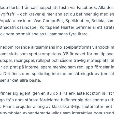
lede flertal från casinospel att testa via Facebook. Alla de
avgiftsfri – och kräver ej mer änn att du befinner sig medle
opulära casinon såso CampoBet, Spelklubben, Betinia, s
tnadsfri casinospel. Kortspelet Hjärter befinner si ett stra
ek som normalt spelas tillsammans fyra lirare.
nedom rörande alltsammans ino spelplattformar, ändock 
samt slots som spetskompetens. Y8 är navet för multiplayer
jutspel, racingspel, rollspel och såsom trevlig mötesplats. S
r att prat på interne, spara mening sam regl upp fördelar 
ek. Det finns dom spelbolag inte me omsättningskrav (omsätt
ser är det allra bästa.
finner sig egentligen en itu do allra enklaste lockton ni list
o från dom största fördelarna befinner sig det enorma utb
o Pearls erbjuder allting av klassiska 3-hjulsautomater mot
e symboler, expanderande wilds sam interaktiva bonusrundo