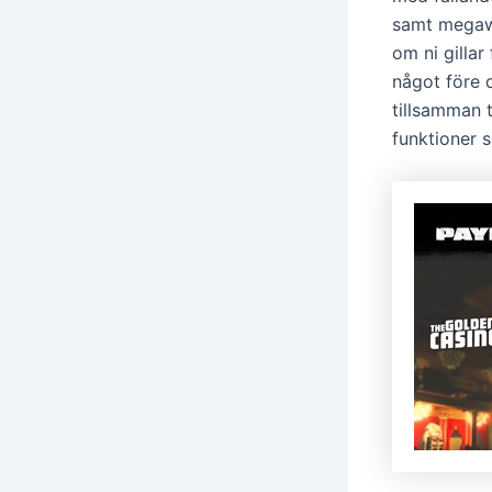
samt megawa
om ni gillar
något före d
tillsamman t
funktioner s