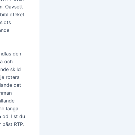
n. Oavsett
biblioteket
slots
lande
ndlas den
ka och
ande skild
je rotera
llande det
samman
ällande
no länga.
odl list du
r bäst RTP.