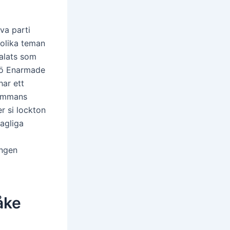
va parti
 olika teman
palats som
ufö Enarmade
har ett
sammans
r si lockton
agliga
ungen
åke