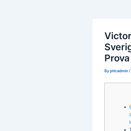
Skip
Post
to
navigation
content
Victo
Sveri
Prova
By
pticadmin