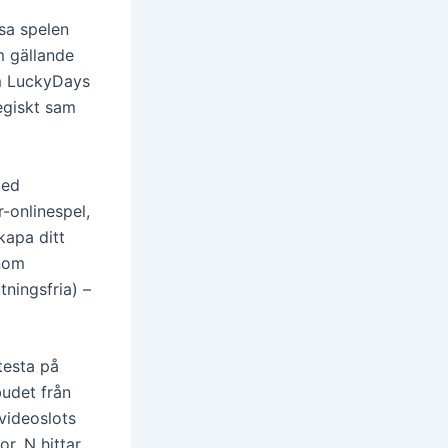
ssa spelen
m gällande
am LuckyDays
tegiskt sam
med
-onlinespel,
kapa ditt
inom
ningsfria) –
 testa på
udet från
 videoslots
r. N hittar