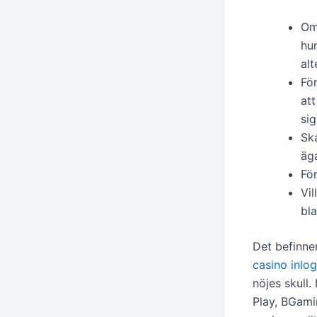
Om 
hun
alt
För
att
sig
Sk
äga
För
Vi
bl
Det befinner
casino inlo
nöjes skull.
Play, BGami