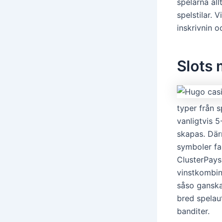
spelarna all
spelstilar. 
inskrivnin 
Slots
typer från 
vanligtvis 5
skapas. Därn
symboler fa
ClusterPays
vinstkombin
såso ganska 
bred spelau
banditer.