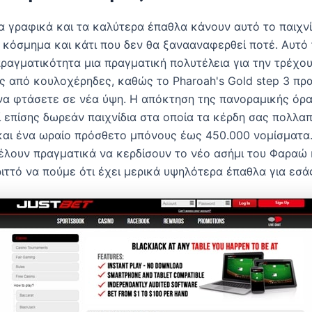
α γραφικά και τα καλύτερα έπαθλα κάνουν αυτό το παιχνί
 κόσμημα και κάτι που δεν θα ξανααναφερθεί ποτέ. Αυτό τ
 πραγματικότητα μια πραγματική πολυτέλεια για την τρέχο
ς από κουλοχέρηδες, καθώς το Pharoah's Gold step 3 πρ
να φτάσετε σε νέα ύψη. Η απόκτηση της πανοραμικής όρ
ί επίσης δωρεάν παιχνίδια στα οποία τα κέρδη σας πολλα
και ένα ωραίο πρόσθετο μπόνους έως 450.000 νομίσματα.
έλουν πραγματικά να κερδίσουν το νέο ασήμι του Φαραώ 
ριττό να πούμε ότι έχει μερικά υψηλότερα έπαθλα για εσά