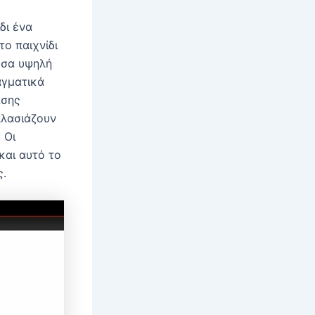
δι ένα
ο παιχνίδι
υσα υψηλή
αγματικά
ασης
πλασιάζουν
 Οι
και αυτό το
ς.