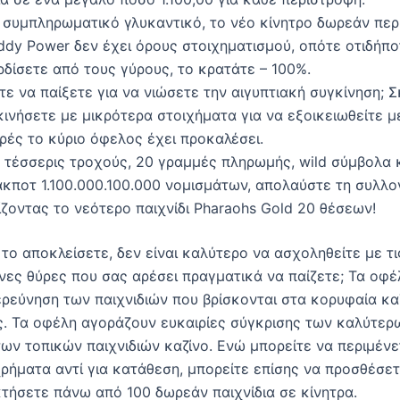
 συμπληρωματικό γλυκαντικό, το νέο κίνητρο δωρεάν πε
ddy Power δεν έχει όρους στοιχηματισμού, οπότε οτιδήπο
ρδίσετε από τους γύρους, το κρατάτε – 100%.
τε να παίξετε για να νιώσετε την αιγυπτιακή συγκίνηση; 
κινήσετε με μικρότερα στοιχήματα για να εξοικειωθείτε μ
ρές το κύριο όφελος έχει προκαλέσει.
 τέσσερις τροχούς, 20 γραμμές πληρωμής, wild σύμβολα 
άκποτ 1.100.000.100.000 νομισμάτων, απολαύστε τη συλλ
ίζοντας το νεότερο παιχνίδι Pharaohs Gold 20 θέσεων!
το αποκλείσετε, δεν είναι καλύτερο να ασχοληθείτε με τι
ες θύρες που σας αρέσει πραγματικά να παίζετε; Τα οφέλ
ερεύνηση των παιχνιδιών που βρίσκονται στα κορυφαία κα
. Τα οφέλη αγοράζουν ευκαιρίες σύγκρισης των καλύτερω
των τοπικών παιχνιδιών καζίνο. Ενώ μπορείτε να περιμένε
χρήματα αντί για κατάθεση, μπορείτε επίσης να προσθέσε
κτήσετε πάνω από 100 δωρεάν παιχνίδια σε κίνητρα.