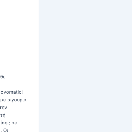
άθε
Novomatic!
 με σιγουριά
την
στή
ίσης σε
. Οι