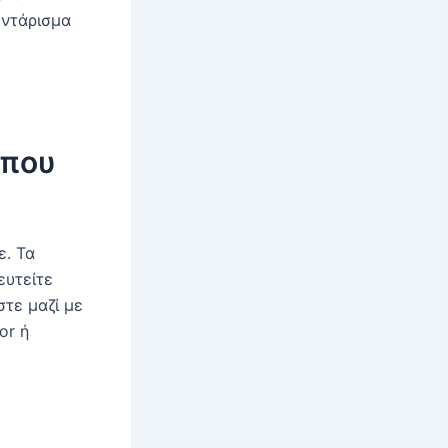
οντάρισμα
 που
ε. Τα
ευτείτε
τε μαζί με
or ή