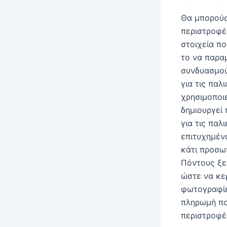
Θα μπορούσ
περιστροφέ
στοιχεία π
το να παρα
συνδυασμού
για τις παλ
χρησιμοποιε
δημιουργεί
για τις παλ
επιτυχημέν
κάτι προσω
Πόντους ξεκ
ώστε να κερ
φωτογραφίε
πληρωμή πο
περιστροφέ