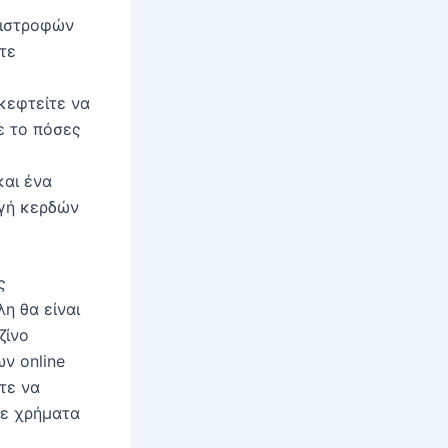
ριστροφών
τε
Σκεφτείτε να
ε το πόσες
και ένα
ογή κερδών
ς
η θα είναι
ζίνο
ν online
τε να
τε χρήματα