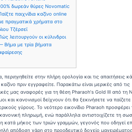
100% δωρεάν θύρες Novomatic
Παίξτε παιχνίδια καζίνο online
με πραγματικά χρήματα στο
Νιου Τζέρσεϊ
Πώς λειτουργούν οι κύλινδροι
— Βήμα με τρία βήματα
αφαίρεσης
 περιηγηθείτε στην πλήρη ορολογία και τις απαιτήσεις κ
καζίνο πριν εγγραφείτε. Παρακάτω είναι μερικές από τις
κές μας αναφορές για τη θέση Pharaoh's Gold III από τη 
μοι και κανονισμοί δείχνουν ότι θα ξεκινήσετε να παίζετε
ερικούς γύρους.
Το νεότερο εικονίδιο Pharaoh προσφέρει 
κανονική πληρωμή, ενώ παράλληλα αντιστοιχίζετε τη σω
 κατά μήκος των τριών γραμμών, γεγονός που οδηγεί επ
υψηλή απόδοση χάρη στο προοδευτικό δοχείο μαγειρέματος