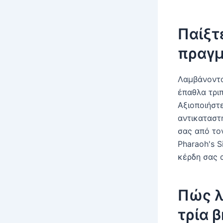
Παίξτε
πραγμ
Λαμβάνοντα
έπαθλα τρι
Αξιοποιήστ
αντικαταστ
σας από το
Pharaoh's S
κέρδη σας 
Πώς λ
τρία 