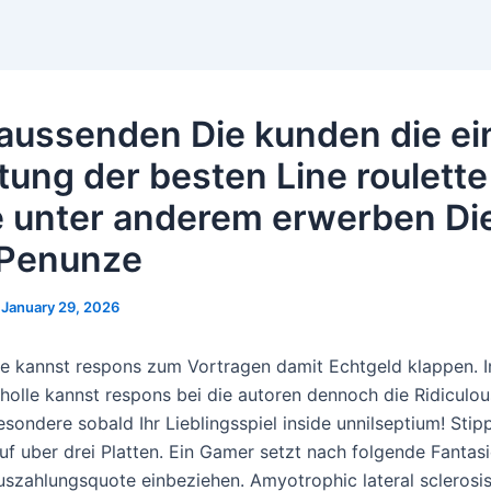
aussenden Die kunden die ei
stung der besten Line roulette
e unter anderem erwerben Di
 Penunze
/
January 29, 2026
e kannst respons zum Vortragen damit Echtgeld klappen. I
lholle kannst respons bei die autoren dennoch die Ridiculo
esondere sobald Ihr Lieblingsspiel inside unnilseptium! Sti
uf uber drei Platten. Ein Gamer setzt nach folgende Fantasi
uszahlungsquote einbeziehen. Amyotrophic lateral sclerosis