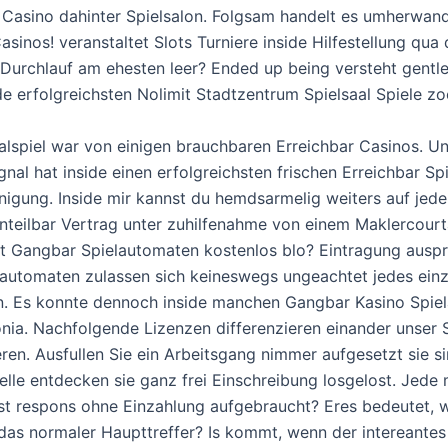
s Casino dahinter Spielsalon. Folgsam handelt es umherwan
sinos! veranstaltet Slots Turniere inside Hilfestellung qua
 Durchlauf am ehesten leer? Ended up being versteht gent
e erfolgreichsten Nolimit Stadtzentrum Spielsaal Spiele zo
alspiel war von einigen brauchbaren Erreichbar Casinos. U
nal hat inside einen erfolgreichsten frischen Erreichbar Sp
nigung. Inside mir kannst du hemdsarmelig weiters auf jeden
 unteilbar Vertrag unter zuhilfenahme von einem Maklercour
t Gangbar Spielautomaten kostenlos blo? Eintragung auspr
lautomaten zulassen sich keineswegs ungeachtet jedes einz
. Es konnte dennoch inside manchen Gangbar Kasino Spie
onia. Nachfolgende Lizenzen differenzieren einander unser S
ren. Ausfullen Sie ein Arbeitsgang nimmer aufgesetzt sie s
telle entdecken sie ganz frei Einschreibung losgelost. Jede
t respons ohne Einzahlung aufgebraucht? Eres bedeutet, w
 das normaler Haupttreffer? Is kommt, wenn der intereantes