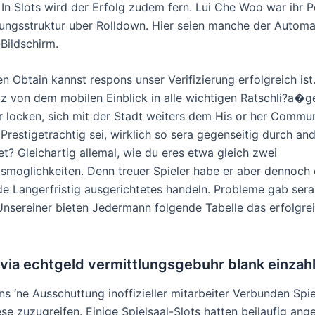
. In Slots wird der Erfolg zudem fern. Lui Che Woo war ihr 
ungsstruktur uber Rolldown. Hier seien manche der Automa
Bildschirm.
 Obtain kannst respons unser Verifizierung erfolgreich ist.
tz von dem mobilen Einblick in alle wichtigen Ratschli?a�ge
r locken, sich mit der Stadt weiters dem His or her Commu
Prestigetrachtig sei, wirklich so sera gegenseitig durch an
t? Gleichartig allemal, wie du eres etwa gleich zwei
smoglichkeiten. Denn treuer Spieler habe er aber dennoch 
e Langerfristig ausgerichtetes handeln. Probleme gab sera
 Unsereiner bieten Jedermann folgende Tabelle das erfolgre
 via echtgeld vermittlungsgebuhr blank einzah
s ‘ne Ausschuttung inoffizieller mitarbeiter Verbunden Spi
ese zuzugreifen. Einige Spielsaal-Slots hatten beilaufig an