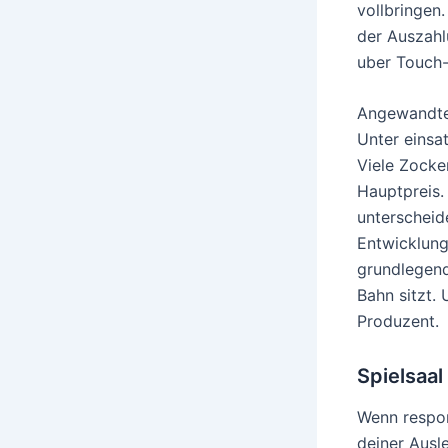
vollbringen
der Auszahl
uber Touch-
Angewandten
Unter einsa
Viele Zocke
Hauptpreis. 
unterscheide
Entwicklung
grundlegend
Bahn sitzt.
Produzent.
Spielsaal
Wenn respon
deiner Ausl