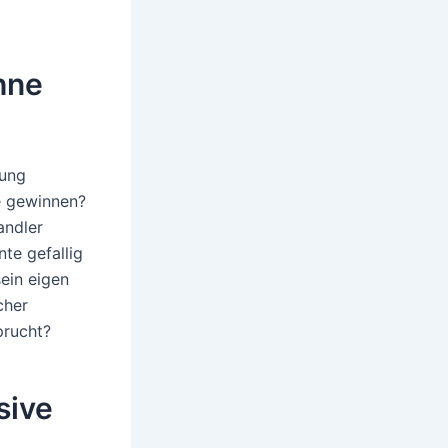
hne
lung
e gewinnen?
andler
te gefallig
ein eigen
cher
prucht?
sive