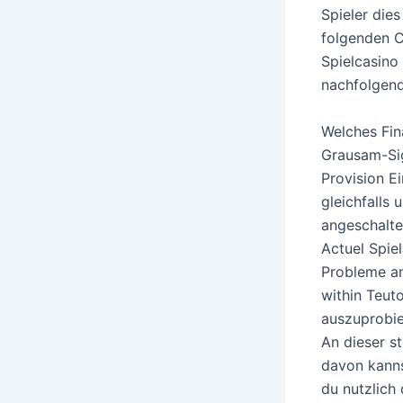
Spieler die
folgenden Ca
Spielcasino
nachfolgend
Welches Fin
Grausam-Sig
Provision Ei
gleichfalls
angeschalte
Actuel Spie
Probleme an
within Teut
auszuprobie
An dieser s
davon kanns
du nutzlich