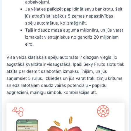
apbalvojumi.
Ja vēlaties palīdzēt papildināt savu bankrotu, šeit
jūs atradīsiet labākus 5 zemas nepastāvības
spēļu automātus, ko izmēģināt.
Tajā ir daudz maza auguma miljonāru, un jūs varat
izmaksāt vientuļniekus no gandrīz 20 miljoniem
eiro.
Visa veida klasiskais spēļu automāts ir diezgan viegls, jo
augstākā kvalitāte ir visaugstākā. Īpaši Sexy Fruits slots tiek
atzīts par desmit salabotām izmaksu līnijām, un jūs
saņemsiet 5 ruļļus. Izkliedes un jūs varat traki zīmju kritums
sniedz lietotājam daudz vairāk potenciālu – papildu
apgriezieni, mainīgu simbolu kombinācijas utt.