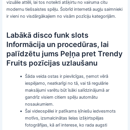
vizuālie attēli, lai tos noteikti atšķirtu no vairuma citu
modernu tiešsaistes spēļu. Šobrīd internetā augļu saimnieki
ir vieni no visdārgākajiem no visām pozīciju kategorijām.
Labākā disco funk slots
Informācija un procedūras, lai
palīdzētu jums Peļņa pret Trendy
Fruits pozīcijas uzlaušanu
Šāda veida ostas ir pievilcīgas, ņemot vērā
iespējamo, neatkarīgi no tā, vai tā regulārie
maksājumi varētu būt īsāki salīdzinājumā ar
gandrīz visiem citiem spēļu automātu
nosaukumiem.
Šai videospēlei ir patīkams ķīniešu iedvesmots
motīvs, izsmalcinātas lielas izšķirtspējas
fotogrāfijas, kā arī interese, ko rada augsti