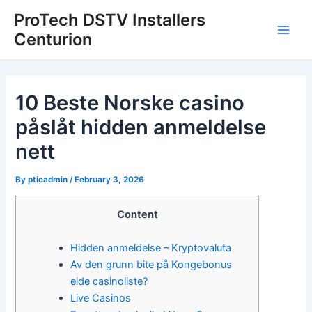
Skip
Post
Main
ProTech DSTV Installers
to
navigation
Centurion
Men
content
10 Beste Norske casino
påslåt hidden anmeldelse
nett
By
pticadmin
/
February 3, 2026
Content
Hidden anmeldelse – Kryptovaluta
Av den grunn bite på Kongebonus
eide casinoliste?
Live Casinos