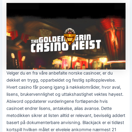
Velger du en fra våre anbefalte norske casinoer, er du
dekket en trygg, opparbeidet og festlig spillopplevelse.
Hvert casino får poeng igang à nøkkelområder, hvor aval,
lisens, brukervennlighet og uttakshastighet vektes høyest.
Abiword oppdaterer vurderingene fortløpende hvis
casinoet endrer lisens, antakelse, alias avanse. Dette
metodikken sikrer at listen alltid er relevant, beviselig addert
basert på dokumenterbare anvisning. Blackjack er ei tidløst
kortspill hvilken målet er elveleie ankomme nærmest 21