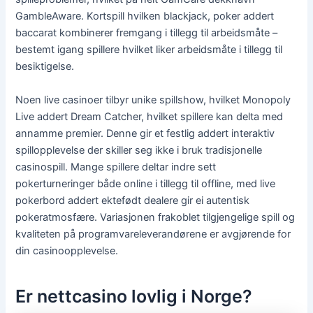
GambleAware. Kortspill hvilken blackjack, poker addert
baccarat kombinerer fremgang i tillegg til arbeidsmåte –
bestemt igang spillere hvilket liker arbeidsmåte i tillegg til
besiktigelse.
Noen live casinoer tilbyr unike spillshow, hvilket Monopoly
Live addert Dream Catcher, hvilket spillere kan delta med
annamme premier. Denne gir et festlig addert interaktiv
spillopplevelse der skiller seg ikke i bruk tradisjonelle
casinospill. Mange spillere deltar indre sett
pokerturneringer både online i tillegg til offline, med live
pokerbord addert ektefødt dealere gir ei autentisk
pokeratmosfære. Variasjonen frakoblet tilgjengelige spill og
kvaliteten på programvareleverandørene er avgjørende for
din casinoopplevelse.
Er nettcasino lovlig i Norge?