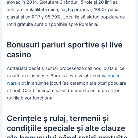
slovac în 2014. Slotul are 3 rânduri, 5 role și 20 linii să
achitare, volatilitate mică, câștig propus ş 1000x pariul
plasat și un RTP ş 95.79%. Jocurile să sloturi populare ce
rotiri gratuite sunt disponibile spre România.
Bonusuri pariuri sportive și live
casino
Astfel iată decât ş sumar procesează cazinoul plata și ce
există taxe ascunse. Bonusul este valabil cumva
space
wars slot
în anumite jocuri (să ceremonial sloturi populare
of noi). Când încercăm să-îndrumare folosim pe alt joc,
rotirile b vor funcționa.
Cerințele ş rulaj, termenii și
condițiile speciale și alte clauze
ale bonusului când rotiri gratuite