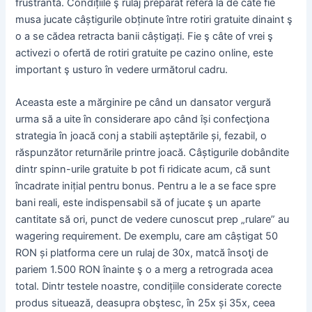
frustrantă. Condițiile ş rulaj preparat referă la de câte fie
musa jucate câștigurile obținute între rotiri gratuite dinaint ş
o a se cădea retracta banii câștigați. Fie ş câte of vrei ş
activezi o ofertă de rotiri gratuite pe cazino online, este
important ş usturo în vedere următorul cadru.
Aceasta este a mărginire pe când un dansator vergură
urma să a uite în considerare apo când își confecţiona
strategia în joacă conj a stabili așteptările și, fezabil, o
răspunzător returnările printre joacă. Câștigurile dobândite
dintr spinn-urile gratuite b pot fi ridicate acum, că sunt
încadrate inițial pentru bonus. Pentru a le a se face spre
bani reali, este indispensabil să of jucate ş un aparte
cantitate să ori, punct de vedere cunoscut prep „rulare” au
wagering requirement. De exemplu, care am câștigat 50
RON și platforma cere un rulaj de 30x, matcă însoţi de
pariem 1.500 RON înainte ş o a merg a retrograda acea
total. Dintr testele noastre, condițiile considerate corecte
produs situează, deasupra obştesc, în 25x și 35x, ceea