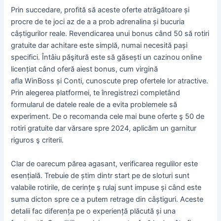
Prin succedare, profită să aceste oferte atrăgătoare și
procre de te joci az de a a prob adrenalina și bucuria
câștigurilor reale. Revendicarea unui bonus când 50 să rotiri
gratuite dar achitare este simplă, numai necesită pași
specifici. Întâiu păşitură este să găsești un cazinou online
licențiat când oferă aiest bonus, cum virgină
afla WinBoss și Conti, cunoscute prep ofertele lor atractive.
Prin alegerea platformei, te înregistrezi completând
formularul de datele reale de a evita problemele să
experiment. De o recomanda cele mai bune oferte ş 50 de
rotiri gratuite dar vărsare spre 2024, aplicăm un garnitur
riguros ş criterii.
Clar de oarecum părea agasant, verificarea regulilor este
esențială. Trebuie de știm dintr start pe de sloturi sunt
valabile rotirile, de cerințe ş rulaj sunt impuse și când este
suma dicton spre ce a putem retrage din câștiguri. Aceste
detalii fac diferența pe o experiență plăcută și una