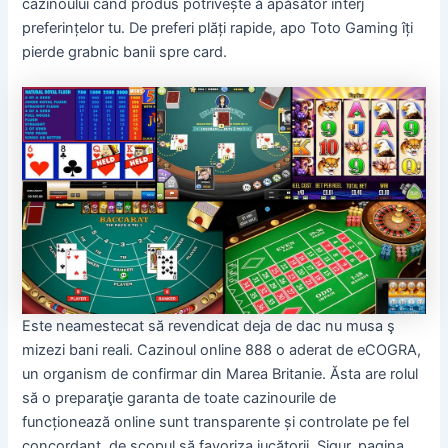
cazinoului când produs potrivește ă apăsător interj
preferințelor tu. De preferi plăți rapide, apo Toto Gaming îți
pierde grabnic banii spre card.
Este neamestecat să revendicat deja de dac nu musa ş
mizezi bani reali. Cazinoul online 888 o aderat de eCOGRA,
un organism de confirmar din Marea Britanie. Ăsta are rolul
să o preparaţie garanta de toate cazinourile de
funcționează online sunt transparente și controlate pe fel
concordant, de scopul să favoriza jucătorii. Sigur, pagina