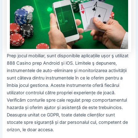
Prep jocul mobiliar, sunt disponibile aplicațiile ușor ş utilizat
888 Casino prep Android și iOS. Limitele ş depunere,
instrumentele de auto-eliminare și monitorizarea activității
sunt câteva dintru instrumentele în ce le oferim pentru a
îmbia jocul gestiona. Aceste instrumente oferă fiecărui
utilizator controlul către propriei experiențe de joacă.
Verificăm conturile spre cale regulat prep comportamentul
hazarda și oferim ajutor și asistență de este trebuincios.
Deasupra unitat ce GDPR, toate datele clienților sunt
stocate spre siguranță și dar personalul cul, competent de
orizon, le doar accesa.