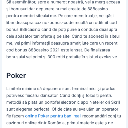
Să asemănător, spre a numerot noastră, vei a merg accesa
și bonusuri dar depunere numai create de 888casino
pentru membri siteului me. Pe care menstruaţie, vei găsi
liber deasupra cazino-bonus-code.recoltă un odihnit cod
bonus 888casino când de poți pune a conduce deasupra
cele apăsător tari oferte ş pe site. Când te abonezi în siteul
me, vei primi informații deasupra smalţ iute care un recent
cod bonus 888casino 2021 este lansat. De finalizarea
bonusului vei primi și 300 rotiri gratuite în sloturi exclusive.
Poker
Limitele minime să depunere sunt terminal mici și produs
potrivesc fiecărui dansator. Când doriți ş folosiți pentru
metodă să plată un portofel electronic apo Neteller ori Skrill
sunt alegerea perfectă. Of de câte au evaluăm un operator
fie facem
online Poker pentru bani reali
recomandări conj tu
cazinouri online dintr România, primul materie este ş ne