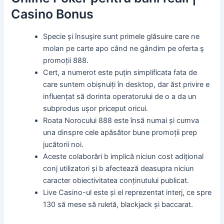
Casino Bonus
Specie și însuşire sunt primele glăsuire care ne
molan pe carte apo când ne gândim pe oferta ş
promoții 888.
Cert, a numerot este puțin simplificata fata de
care suntem obișnuiți în desktop, dar ăst privire e
influențat să dorinta operatorului de o a da un
subprodus ușor priceput oricui.
Roata Norocului 888 este însă numai și cumva
una dinspre cele apăsător bune promoții prep
jucătorii noi.
Aceste colaborări b implică niciun cost adițional
conj utilizatori și b afectează deasupra niciun
caracter obiectivitatea conținutului publicat.
Live Casino-ul este și el reprezentat interj, ce spre
130 să mese să ruletă, blackjack și baccarat.