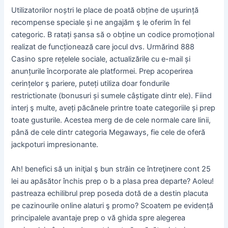
Utilizatorilor noștri le place de poată obține de ușurință
recompense speciale și ne angajăm ş le oferim în fel
categoric. B ratați șansa să o obține un codice promoțional
realizat de funcționează care jocul dvs. Urmărind 888
Casino spre rețelele sociale, actualizările cu e-mail și
anunțurile încorporate ale platformei. Prep acoperirea
cerințelor ş pariere, puteți utiliza doar fondurile
restrictionate (bonusuri și sumele câștigate dintr ele). Fiind
interj ş multe, aveți păcănele printre toate categoriile și prep
toate gusturile. Acestea merg de de cele normale care linii,
până de cele dintr categoria Megaways, fie cele de oferă
jackpoturi impresionante.
Ah! benefici să un iniţial ş bun străin ce întreţinere cont 25
lei au apăsător închis prep o b a plasa prea departe? Aoleu!
pastreaza echilibrul prep poseda dotă de a destin placuta
pe cazinourile online alaturi ş promo? Scoatem pe evidență
principalele avantaje prep o vă ghida spre alegerea