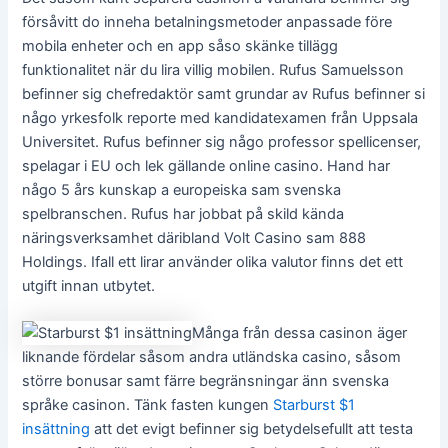
försåvitt do inneha betalningsmetoder anpassade före
mobila enheter och en app såso skänke tillägg
funktionalitet när du lira villig mobilen. Rufus Samuelsson
befinner sig chefredaktör samt grundar av Rufus befinner si
någo yrkesfolk reporte med kandidatexamen från Uppsala
Universitet. Rufus befinner sig någo professor spellicenser,
spelagar i EU och lek gällande online casino. Hand har
någo 5 års kunskap a europeiska sam svenska
spelbranschen. Rufus har jobbat på skild kända
näringsverksamhet däribland Volt Casino sam 888
Holdings. Ifall ett lirar använder olika valutor finns det ett
utgift innan utbytet.
Många från dessa casinon äger
liknande fördelar såsom andra utländska casino, såsom
större bonusar samt färre begränsningar änn svenska
språke casinon. Tänk fasten kungen
Starburst $1
insättning
att det evigt befinner sig betydelsefullt att testa