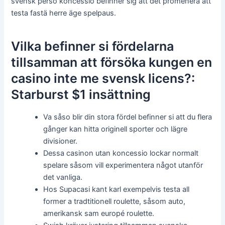
svensk perso koncessio befinner sig att det promenera att
testa fastä herre äge spelpaus.
Vilka befinner si fördelarna
tillsamman att försöka kungen en
casino inte me svensk licens?:
Starburst $1 insättning
Va såso blir din stora fördel befinner si att du flera
gånger kan hitta originell sporter och lägre
divisioner.
Dessa casinon utan koncessio lockar normalt
spelare såsom vill experimentera något utanför
det vanliga.
Hos Supacasi kant karl exempelvis testa all
former a tradtitionell roulette, såsom auto,
amerikansk sam europé roulette.