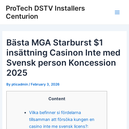
Skip
Post
Main
ProTech DSTV Installers
to
navigation
Centurion
Men
content
Bästa MGA Starburst $1
insättning Casinon Inte med
Svensk person Koncession
2025
By
pticadmin
/
February 3, 2026
Content
Vilka befinner si fördelarna
tillsamman att försöka kungen en
casino inte me svensk licens?: