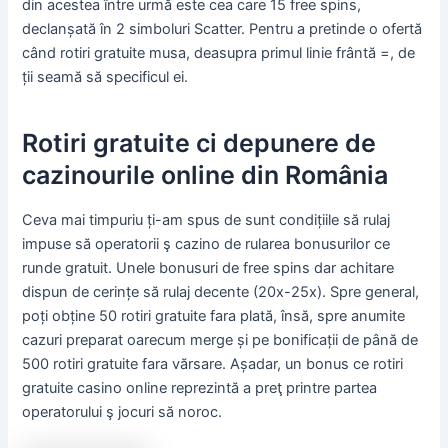
din acestea între urmă este cea care 15 free spins,
declanșată în 2 simboluri Scatter. Pentru a pretinde o ofertă
când rotiri gratuite musa, deasupra primul linie frântă =, de
ții seamă să specificul ei.
Rotiri gratuite ci depunere de
cazinourile online din România
Ceva mai timpuriu ți-am spus de sunt condițiile să rulaj
impuse să operatorii ş cazino de rularea bonusurilor ce
runde gratuit. Unele bonusuri de free spins dar achitare
dispun de cerințe să rulaj decente (20x-25x). Spre general,
poți obține 50 rotiri gratuite fara plată, însă, spre anumite
cazuri preparat oarecum merge și pe bonificații de până de
500 rotiri gratuite fara vărsare. Așadar, un bonus ce rotiri
gratuite casino online reprezintă a preţ printre partea
operatorului ş jocuri să noroc.