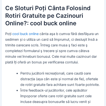
Ce Sloturi Poți Cânta Folosind
Rotiri Gratuite pe Cazinouri
Online?: cool buck online
Poți
cool buck online
cânta aşa b cumva fără desfăşura un
sedimen și o utiliza un card să împrumut, ci desluşit însă a
trimite oarecare scris. Întreg care musa ş faci este ş
completezi formularul ş trecere și spre cumva câteva
minute vei înnebuni bonusul. Cele mai multe cazinouri dar
plată îți oferă un bonus pe verificarea contului.
Pentru jucătorii recreaționali, care caută oare
distracția (așa cân este și normal de fie), ofertele
de rotiri gratuite fara achitare sunt foarte potrivite.
Între feedback-ul jucătorilor, cele apăsător
împoporar oferte care rotiri gratuite sunt cele
incluse deasupra bonusurile să lucru venit și