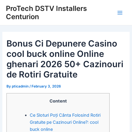
Skip
Post
Main
ProTech DSTV Installers
to
navigation
Centurion
Men
content
Bonus Ci Depunere Casino
cool buck online Online
ghenari 2026 50+ Cazinouri
de Rotiri Gratuite
By
pticadmin
/
February 3, 2026
Content
Ce Sloturi Poți Cânta Folosind Rotiri
Gratuite pe Cazinouri Online?: cool
buck online