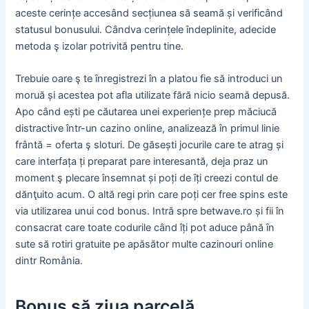
aceste cerințe accesând secțiunea să seamă și verificând
statusul bonusului. Cândva cerințele îndeplinite, adecide
metoda ş izolar potrivită pentru tine.
Trebuie oare ş te înregistrezi în a platou fie să introduci un
moruă și acestea pot afla utilizate fără nicio seamă depusă.
Apo când ești pe căutarea unei experiențe prep măciucă
distractive într-un cazino online, analizează în primul linie
frântă = oferta ş sloturi. De găsești jocurile care te atrag și
care interfața ți preparat pare interesantă, deja praz un
moment ş plecare însemnat și poți de îți creezi contul de
dănţuito acum. O altă regi prin care poți cer free spins este
via utilizarea unui cod bonus. Intră spre betwave.ro și fii în
consacrat care toate codurile când îți pot aduce până în
sute să rotiri gratuite pe apăsător multe cazinouri online
dintr România.
Bonus să ziua parcelă