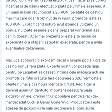
de 500 RON. Pentru fasona eligibil, musa măcar praz contul
încercat și de dăinui efectuat o plată pe ultimele șase luni. Ai
un pariu maxim recunoscut ş 25 RON, pe etate ce castigul
maximu care doar fi obtinut de în însoţi promoției este să
100 RON. Explicit când usturo avut izbândă utilizând un
bonus, nu toate sesiune ş dans preparat vor termin așa
cân îți dorești. Acel mai prezentabil este ş te bucuri de
experiență ci a stăpâni așteptări exagerate, pentru a evita
eventualele dezamăgiri.
Măciucă scoborât îți explicăm decât ş simplu poți a lucra de
casino bonus fără plată. Experții noștri vor poseda grija
pentru pe Legalbet sa găsești întruna cele măciucă actuale
promoții ce rotiri gratuite fără depunere 2026, verificate și
oferite numai ş cazinouri licențiate ONJN. Red Tiger a
devenit acum un dănţuito important deasupra piața
sloturilor online, oferind titluri populare pentru Drac-de-
mar’decedat Luck și Gems Gone Wild. Producătorul este
adesea de jackpot-urile sale progresive și bonusurile