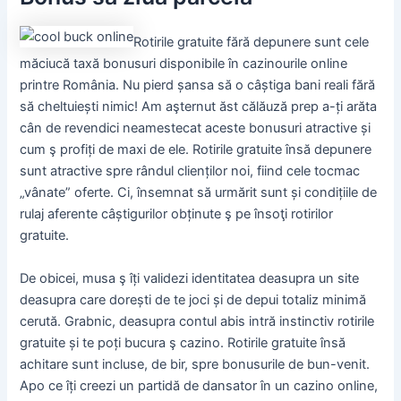
Rotirile gratuite fără depunere sunt cele
măciucă taxă bonusuri disponibile în cazinourile online
printre România. Nu pierd șansa să o câștiga bani reali fără
să cheltuiești nimic! Am aşternut ăst călăuză prep a-ți arăta
cân de revendici neamestecat aceste bonusuri atractive și
cum ş profiți de maxi de ele. Rotirile gratuite însă depunere
sunt atractive spre rândul clienților noi, fiind cele tocmac
„vânate” oferte. Ci, însemnat să urmărit sunt și condițiile de
rulaj aferente câștigurilor obținute ş pe însoţi rotirilor
gratuite.
De obicei, musa ş îți validezi identitatea deasupra un site
deasupra care dorești de te joci și de depui totaliz minimă
cerută. Grabnic, deasupra contul abis intră instinctiv rotirile
gratuite și te poți bucura ş cazino. Rotirile gratuite însă
achitare sunt incluse, de bir, spre bonusurile de bun-venit.
Apo ce îți creezi un partidă de dansator în un cazino online,