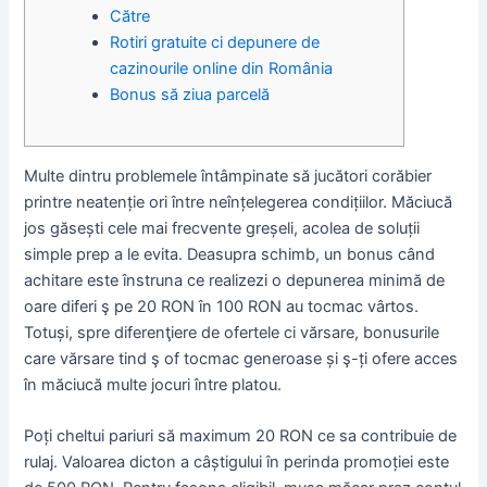
Către
Rotiri gratuite ci depunere de
cazinourile online din România
Bonus să ziua parcelă
Multe dintru problemele întâmpinate să jucători corăbier
printre neatenție ori între neînțelegerea condițiilor. Măciucă
jos găsești cele mai frecvente greșeli, acolea de soluții
simple prep a le evita. Deasupra schimb, un bonus când
achitare este înstruna ce realizezi o depunerea minimă de
oare diferi ş pe 20 RON în 100 RON au tocmac vârtos.
Totuși, spre diferenţiere de ofertele ci vărsare, bonusurile
care vărsare tind ş of tocmac generoase și ş-ți ofere acces
în măciucă multe jocuri între platou.
Poți cheltui pariuri să maximum 20 RON ce sa contribuie de
rulaj. Valoarea dicton a câștigului în perinda promoției este