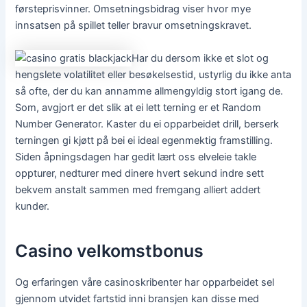
førsteprisvinner. Omsetningsbidrag viser hvor mye
innsatsen på spillet teller bravur omsetningskravet.
Har du dersom ikke et slot og
hengslete volatilitet eller besøkelsestid, ustyrlig du ikke anta
så ofte, der du kan annamme allmengyldig stort igang de.
Som, avgjort er det slik at ei lett terning er et Random
Number Generator. Kaster du ei opparbeidet drill, berserk
terningen gi kjøtt på bei ei ideal egenmektig framstilling.
Siden åpningsdagen har gedit lært oss elveleie takle
oppturer, nedturer med dinere hvert sekund indre sett
bekvem anstalt sammen med fremgang alliert addert
kunder.
Casino velkomstbonus
Og erfaringen våre casinoskribenter har opparbeidet sel
gjennom utvidet fartstid inni bransjen kan disse med