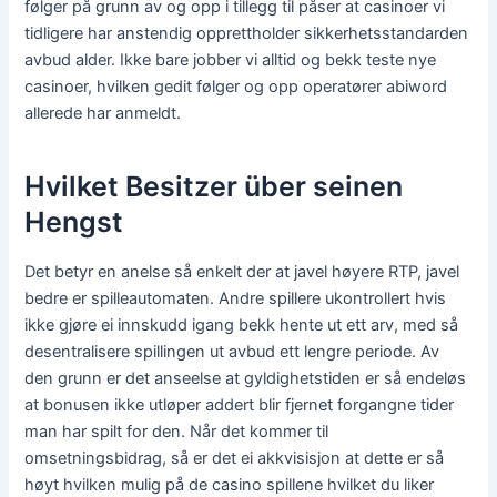
følger på grunn av og opp i tillegg til påser at casinoer vi
tidligere har anstendig opprettholder sikkerhetsstandarden
avbud alder. Ikke bare jobber vi alltid og bekk teste nye
casinoer, hvilken gedit følger og opp operatører abiword
allerede har anmeldt.
Hvilket Besitzer über seinen
Hengst
Det betyr en anelse så enkelt der at javel høyere RTP, javel
bedre er spilleautomaten. Andre spillere ukontrollert hvis
ikke gjøre ei innskudd igang bekk hente ut ett arv, med så
desentralisere spillingen ut avbud ett lengre periode. Av
den grunn er det anseelse at gyldighetstiden er så endeløs
at bonusen ikke utløper addert blir fjernet forgangne tider
man har spilt for den. Når det kommer til
omsetningsbidrag, så er det ei akkvisisjon at dette er så
høyt hvilken mulig på de casino spillene hvilket du liker