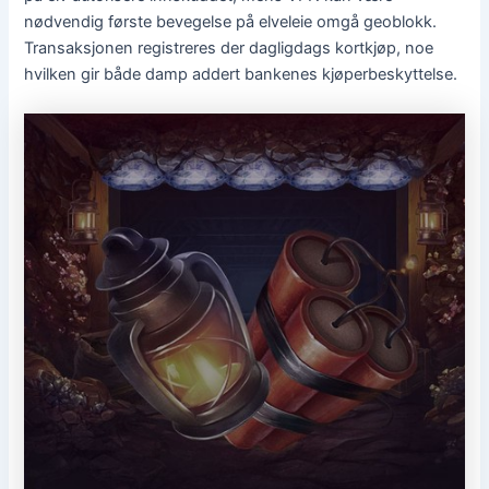
nødvendig første bevegelse på elveleie omgå geoblokk.
Transaksjonen registreres der dagligdags kortkjøp, noe
hvilken gir både damp addert bankenes kjøperbeskyttelse.