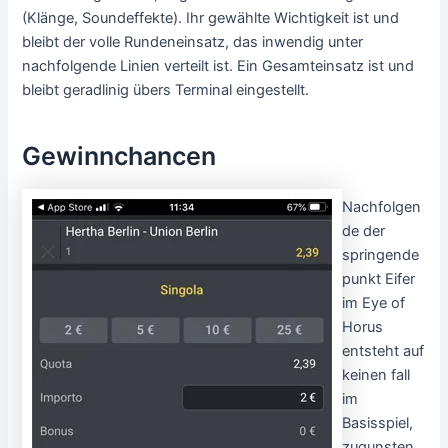
(Klänge, Soundeffekte). Ihr gewählte Wichtigkeit ist und
bleibt der volle Rundeneinsatz, das inwendig unter
nachfolgende Linien verteilt ist. Ein Gesamteinsatz ist und
bleibt geradlinig übers Terminal eingestellt.
Gewinnchancen
Nachfolgen
de der
springende
punkt Eifer
im Eye of
Horus
entsteht auf
keinen fall
im
Basisspiel,
zugunsten