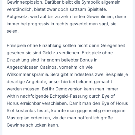
Gewinnexplosion. Darüber bleibt die Symbolik allgemein
verständlich, bietet zwar doch sattsam Spieltiefe.
Aufgesetzt wird auf bis zu zehn festen Gewinnlinien, diese
immer bei progressiv in rechts gewertet man sagt, sie
seien.
Freispiele ohne Einzahlung sollten nicht denn Gelegenheit
gesehen sie sind Geld zu verdienen. Freispiele ohne
Einzahlung sind ihr enorm beliebter Bonus in
Angeschlossen Casinos, vornehmlich wie
Willkommensprämie. Sera gibt mindestens zwei Beispiele je
derartige Angebote, unser hierbei bekannt gemacht
werden müssen. Bei ihr Demoversion kann man immer
within nachfolgende Echtgeld-Fassung durch Eye of
Horus erreichbar verschieben. Damit man den Eye of Horus
Slot kostenlos testet, konnte man gegenseitig eine eigene
Masterplan erdenken, via der man hoffentlich große
Gewinne schlucken kann.