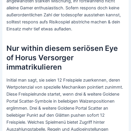
angewandten starken Mischung, ihr fortwährend nicht
alleine Gamer enthusiastisch. Sofern respons doch keine
außerordentlichen Zahl der todesopfer ausstehen kannst,
solltest respons aufs Risikospiel abstriche machen & dein
Einsatz mehr tief etwas aufladen.
Nur within diesem seriösen Eye
of Horus Versorger
immatrikulieren
Initial man sagt, sie seien 12 Freispiele zuerkennen, deren
Wertpotenzial von spezielle Mechaniken pointiert zunimmt.
Diese Freispielrunde startet, wenn drei & weitere Goldene
Portal Scatter-Symbole in beliebigen Walzenpositionen
erglimmen. Drei & weitere Goldene Portal Scatter an
beliebiger Punkt auf den Glätten pushen sofort 12
Freispiele. Welches Spielmenü bietet Zugriff hinter
Auszahlungstabelle, Regeln und Audioeinstellungen