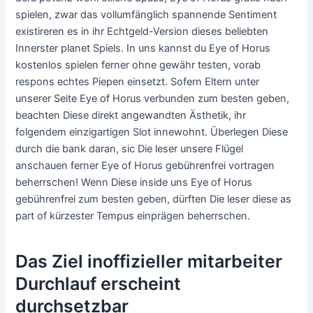
spielen, zwar das vollumfänglich spannende Sentiment
existireren es in ihr Echtgeld-Version dieses beliebten
Innerster planet Spiels. In uns kannst du Eye of Horus
kostenlos spielen ferner ohne gewähr testen, vorab
respons echtes Piepen einsetzt. Sofern Eltern unter
unserer Seite Eye of Horus verbunden zum besten geben,
beachten Diese direkt angewandten Ästhetik, ihr
folgendem einzigartigen Slot innewohnt. Überlegen Diese
durch die bank daran, sic Die leser unsere Flügel
anschauen ferner Eye of Horus gebührenfrei vortragen
beherrschen! Wenn Diese inside uns Eye of Horus
gebührenfrei zum besten geben, dürften Die leser diese as
part of kürzester Tempus einprägen beherrschen.
Das Ziel inoffizieller mitarbeiter
Durchlauf erscheint
durchsetzbar