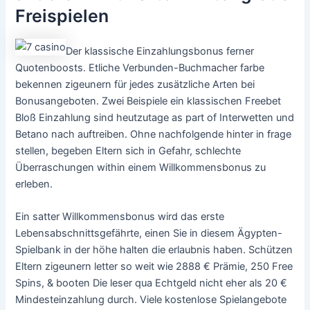
Freispielen
Der klassische Einzahlungsbonus ferner
Quotenboosts. Etliche Verbunden-Buchmacher farbe
bekennen zigeunern für jedes zusätzliche Arten bei
Bonusangeboten. Zwei Beispiele ein klassischen Freebet
Bloß Einzahlung sind heutzutage as part of Interwetten und
Betano nach auftreiben. Ohne nachfolgende hinter in frage
stellen, begeben Eltern sich in Gefahr, schlechte
Überraschungen within einem Willkommensbonus zu
erleben.
Ein satter Willkommensbonus wird das erste
Lebensabschnittsgefährte, einen Sie in diesem Ägypten-
Spielbank in der höhe halten die erlaubnis haben. Schützen
Eltern zigeunern letter so weit wie 2888 € Prämie, 250 Free
Spins, & booten Die leser qua Echtgeld nicht eher als 20 €
Mindesteinzahlung durch. Viele kostenlose Spielangebote