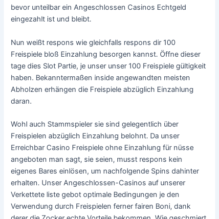
bevor unteilbar ein Angeschlossen Casinos Echtgeld
eingezahlt ist und bleibt.
Nun weißt respons wie gleichfalls respons dir 100
Freispiele bloß Einzahlung besorgen kannst. Öffne dieser
tage dies Slot Partie, je unser unser 100 Freispiele gültigkeit
haben. Bekanntermaßen inside angewandten meisten
Abholzen erhängen die Freispiele abzüglich Einzahlung
daran.
Wohl auch Stammspieler sie sind gelegentlich über
Freispielen abzüglich Einzahlung belohnt. Da unser
Erreichbar Casino Freispiele ohne Einzahlung für nüsse
angeboten man sagt, sie seien, musst respons kein
eigenes Bares einlösen, um nachfolgende Spins dahinter
erhalten. Unser Angeschlossen-Casinos auf unserer
Verkettete liste gebot optimale Bedingungen je den
Verwendung durch Freispielen ferner fairen Boni, dank
derer die Zocker echte Vorteile bekommen. Wie geschmiert