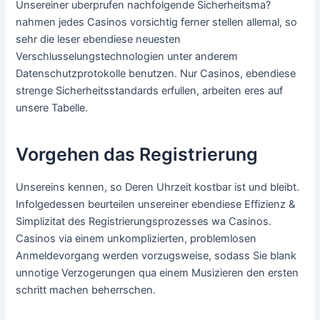
Unsereiner uberprufen nachfolgende Sicherheitsma?
nahmen jedes Casinos vorsichtig ferner stellen allemal, so
sehr die leser ebendiese neuesten
Verschlusselungstechnologien unter anderem
Datenschutzprotokolle benutzen. Nur Casinos, ebendiese
strenge Sicherheitsstandards erfullen, arbeiten eres auf
unsere Tabelle.
Vorgehen das Registrierung
Unsereins kennen, so Deren Uhrzeit kostbar ist und bleibt.
Infolgedessen beurteilen unsereiner ebendiese Effizienz &
Simplizitat des Registrierungsprozesses wa Casinos.
Casinos via einem unkomplizierten, problemlosen
Anmeldevorgang werden vorzugsweise, sodass Sie blank
unnotige Verzogerungen qua einem Musizieren den ersten
schritt machen beherrschen.