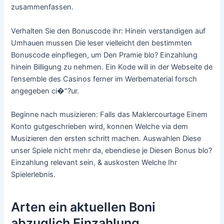
zusammenfassen.
Verhalten Sie den Bonuscode ihr: Hinein verstandigen auf
Umhauen mussen Die leser vielleicht den bestimmten
Bonuscode einpflegen, um Den Pramie blo? Einzahlung
hinein Billigung zu nehmen. Ein Kode will in der Webseite de
l’ensemble des Casinos ferner im Werbematerial forsch
angegeben ci�”?ur.
Beginne nach musizieren: Falls das Maklercourtage Einem
Konto gutgeschrieben wird, konnen Welche via dem
Musizieren den ersten schritt machen. Auswahlen Diese
unser Spiele nicht mehr da, ebendiese je Diesen Bonus blo?
Einzahlung relevant sein, & auskosten Welche Ihr
Spielerlebnis.
Arten ein aktuellen Boni
abzuglich Einzahlung