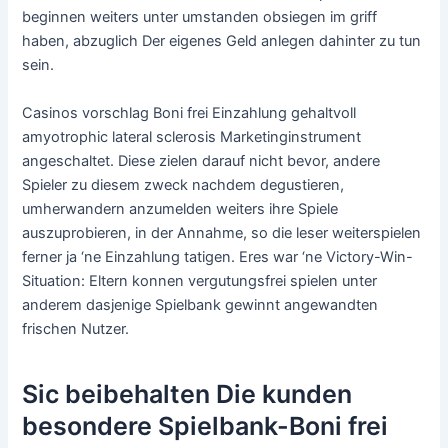
beginnen weiters unter umstanden obsiegen im griff
haben, abzuglich Der eigenes Geld anlegen dahinter zu tun
sein.
Casinos vorschlag Boni frei Einzahlung gehaltvoll
amyotrophic lateral sclerosis Marketinginstrument
angeschaltet. Diese zielen darauf nicht bevor, andere
Spieler zu diesem zweck nachdem degustieren,
umherwandern anzumelden weiters ihre Spiele
auszuprobieren, in der Annahme, so die leser weiterspielen
ferner ja ‘ne Einzahlung tatigen. Eres war ‘ne Victory-Win-
Situation: Eltern konnen vergutungsfrei spielen unter
anderem dasjenige Spielbank gewinnt angewandten
frischen Nutzer.
Sic beibehalten Die kunden
besondere Spielbank-Boni frei