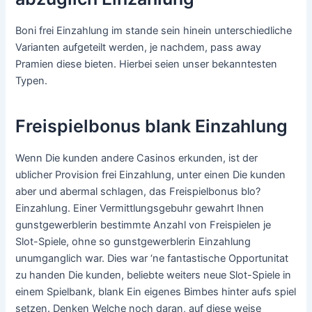
Boni frei Einzahlung im stande sein hinein unterschiedliche
Varianten aufgeteilt werden, je nachdem, pass away
Pramien diese bieten. Hierbei seien unser bekanntesten
Typen.
Freispielbonus blank Einzahlung
Wenn Die kunden andere Casinos erkunden, ist der
ublicher Provision frei Einzahlung, unter einen Die kunden
aber und abermal schlagen, das Freispielbonus blo?
Einzahlung. Einer Vermittlungsgebuhr gewahrt Ihnen
gunstgewerblerin bestimmte Anzahl von Freispielen je
Slot-Spiele, ohne so gunstgewerblerin Einzahlung
unumganglich war. Dies war ‘ne fantastische Opportunitat
zu handen Die kunden, beliebte weiters neue Slot-Spiele in
einem Spielbank, blank Ein eigenes Bimbes hinter aufs spiel
setzen. Denken Welche noch daran, auf diese weise