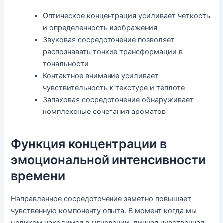
Оптическое концентрация усиливает четкость
и определенность изображения
Звуковая сосредоточение позволяет
распознавать тонкие трансформации в
тональности
Контактное внимание усиливает
чувствительность к текстуре и теплоте
Запаховая сосредоточение обнаруживает
комплексные сочетания ароматов
Функция концентрации в
эмоциональной интенсивности
времени
Направленное сосредоточение заметно повышает
чувственную компоненту опыта. В момент когда мы
целиком находимся в мгновении, личная чувственная