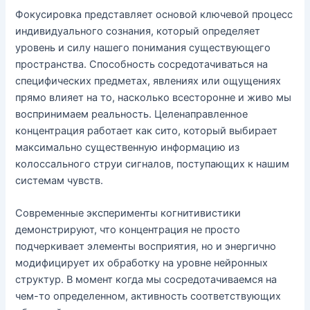
Фокусировка представляет основой ключевой процесс
индивидуального сознания, который определяет
уровень и силу нашего понимания существующего
пространства. Способность сосредотачиваться на
специфических предметах, явлениях или ощущениях
прямо влияет на то, насколько всесторонне и живо мы
воспринимаем реальность. Целенаправленное
концентрация работает как сито, который выбирает
максимально существенную информацию из
колоссального струи сигналов, поступающих к нашим
системам чувств.
Современные эксперименты когнитивистики
демонстрируют, что концентрация не просто
подчеркивает элементы восприятия, но и энергично
модифицирует их обработку на уровне нейронных
структур. В момент когда мы сосредотачиваемся на
чем-то определенном, активность соответствующих