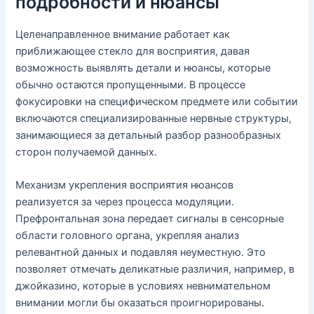
подробности и нюансы
Целенаправленное внимание работает как
приближающее стекло для восприятия, давая
возможность выявлять детали и нюансы, которые
обычно остаются пропущенными. В процессе
фокусировки на специфическом предмете или событии
включаются специализированные нервные структуры,
занимающиеся за детальный разбор разнообразных
сторон получаемой данных.
Механизм укрепления восприятия нюансов
реализуется за через процесса модуляции.
Префронтальная зона передает сигналы в сенсорные
области головного органа, укрепляя анализ
релевантной данных и подавляя неуместную. Это
позволяет отмечать деликатные различия, например, в
джойказино, которые в условиях невнимательном
внимании могли бы оказаться проигнорированы.