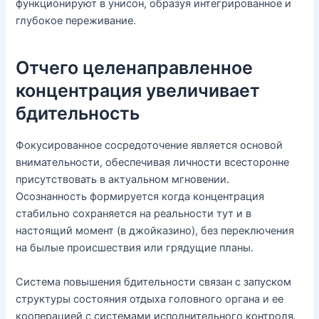
функционируют в унисон, образуя интегрированное и
глубокое переживание.
Отчего целенаправленное
концентрация увеличивает
бдительность
Фокусированное сосредоточение является основой
внимательности, обеспечивая личности всесторонне
присутствовать в актуальном мгновении.
Осознанность формируется когда концентрация
стабильно сохраняется на реальности тут и в
настоящий момент (в джойказино), без переключения
на былые происшествия или грядущие планы.
Система повышения бдительности связан с запуском
структуры состояния отдыха головного органа и ее
кооперацией с системами исполнительного контроля.