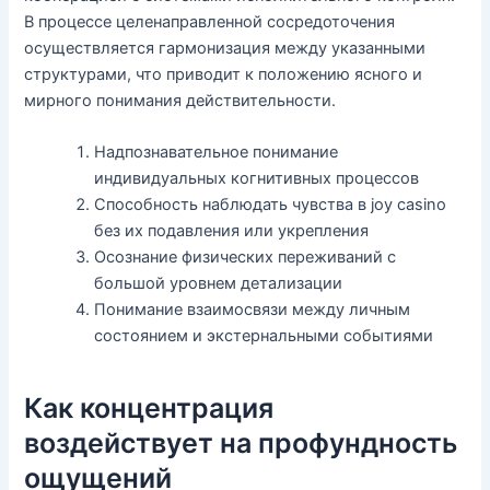
В процессе целенаправленной сосредоточения
осуществляется гармонизация между указанными
структурами, что приводит к положению ясного и
мирного понимания действительности.
Надпознавательное понимание
индивидуальных когнитивных процессов
Способность наблюдать чувства в joy casino
без их подавления или укрепления
Осознание физических переживаний с
большой уровнем детализации
Понимание взаимосвязи между личным
состоянием и экстернальными событиями
Как концентрация
воздействует на профундность
ощущений