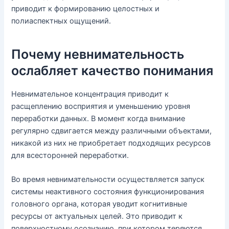
приводит к формированию целостных и
полиаспектных ощущений.
Почему невнимательность
ослабляет качество понимания
Невнимательное концентрация приводит к
расщеплению восприятия и уменьшению уровня
переработки данных. В момент когда внимание
регулярно сдвигается между различными объектами,
никакой из них не приобретает подходящих ресурсов
для всесторонней переработки.
Во время невнимательности осуществляется запуск
системы неактивного состояния функционирования
головного органа, которая уводит когнитивные
ресурсы от актуальных целей. Это приводит к
поверхностному осознанию, при котором теряются