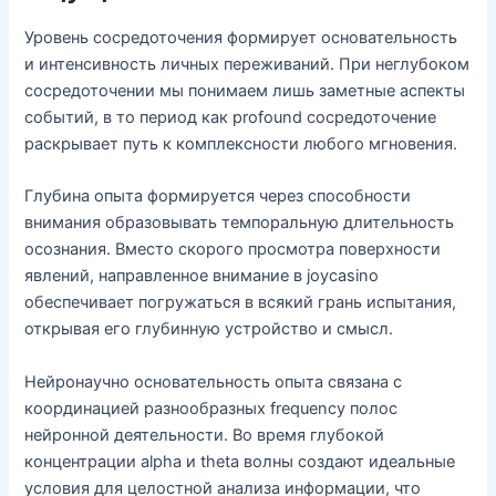
Уровень сосредоточения формирует основательность
и интенсивность личных переживаний. При неглубоком
сосредоточении мы понимаем лишь заметные аспекты
событий, в то период как profound сосредоточение
раскрывает путь к комплексности любого мгновения.
Глубина опыта формируется через способности
внимания образовывать темпоральную длительность
осознания. Вместо скорого просмотра поверхности
явлений, направленное внимание в joycasino
обеспечивает погружаться в всякий грань испытания,
открывая его глубинную устройство и смысл.
Нейронаучно основательность опыта связана с
координацией разнообразных frequency полос
нейронной деятельности. Во время глубокой
концентрации alpha и theta волны создают идеальные
условия для целостной анализа информации, что