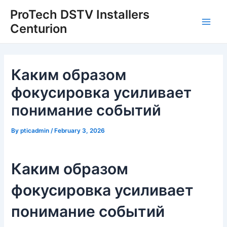
Skip
Post
Main
ProTech DSTV Installers
to
navigation
Centurion
Men
content
Каким образом
фокусировка усиливает
понимание событий
By
pticadmin
/
February 3, 2026
Каким образом
фокусировка усиливает
понимание событий